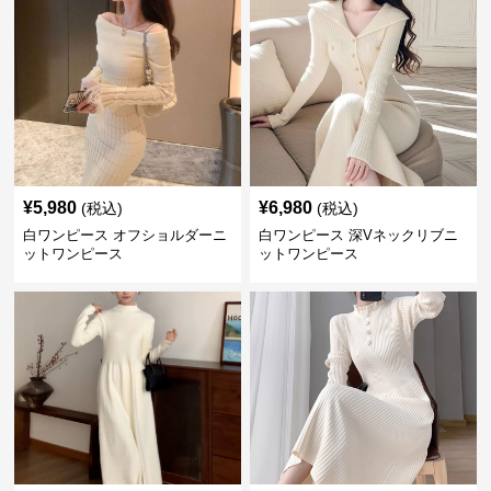
¥
5,980
¥
6,980
(税込)
(税込)
白ワンピース オフショルダーニ
白ワンピース 深Vネックリブニ
ットワンピース
ットワンピース