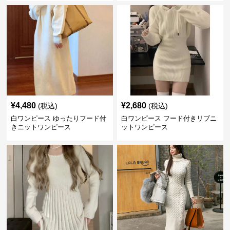
¥
4,480
¥
2,680
(税込)
(税込)
白ワンピース ゆったりフード付
白ワンピース フード付きリブニ
きニットワンピース
ットワンピース