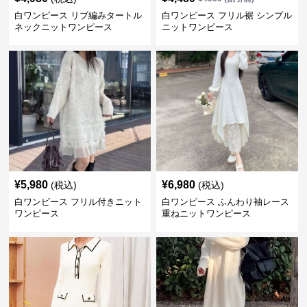
白ワンピース リブ編みタートル
白ワンピース フリル裾 シンプル
ネックニットワンピース
ニットワンピース
¥
5,980
¥
6,980
(税込)
(税込)
白ワンピース フリル付きニット
白ワンピース ふんわり袖レース
ワンピース
重ねニットワンピース