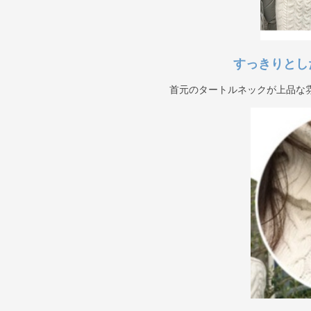
すっきりとし
首元のタートルネックが上品な