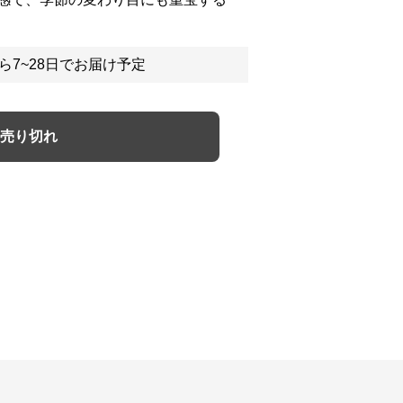
ら7~28日でお届け予定
売り切れ