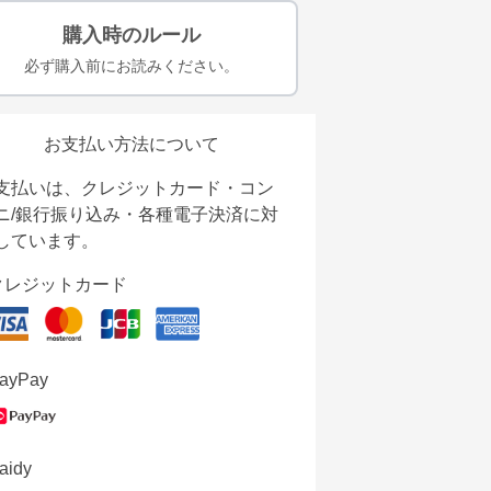
購入時のルール
必ず購入前にお読みください。
お支払い方法について
支払いは、クレジットカード・コン
ニ/銀行振り込み・各種電子決済に対
しています。
クレジットカード
ayPay
aidy