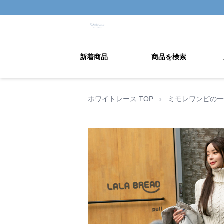
新着商品
商品を検索
ホワイトレース TOP
›
ミモレワンピの一