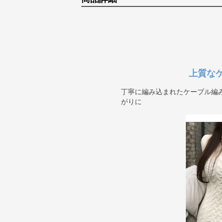
上質な
丁寧に編み込まれたケーブル編
がりに