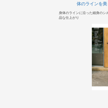
体のラインを美
身体のラインに沿った細身のシ
品な仕上がり