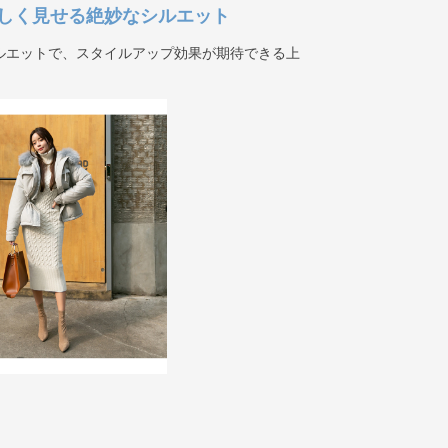
しく見せる絶妙なシルエット
ルエットで、スタイルアップ効果が期待できる上