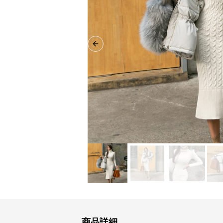
Previous slide
商品詳細