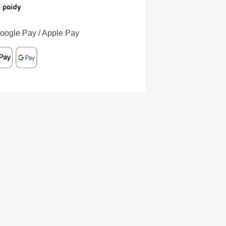
oogle Pay / Apple Pay