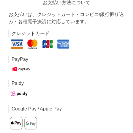
お支払い方法について
お支払いは、クレジットカード・コンビニ/銀行振り込
み・各種電子決済に対応しています。
クレジットカード
PayPay
Paidy
Google Pay / Apple Pay