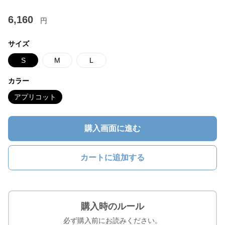
6,160
円
サイズ
S
M
L
カラー
アプリコット
購入画面に進む
カートに追加する
購入時のルール
必ず購入前にお読みください。