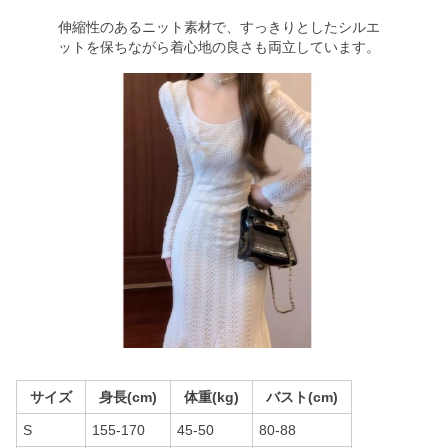
伸縮性のあるニット素材で、すっきりとしたシルエ
ットを保ちながら着心地の良さも両立しています。
サイズ
身長(cm)
体重(kg)
バスト(cm)
S
155-170
45-50
80-88