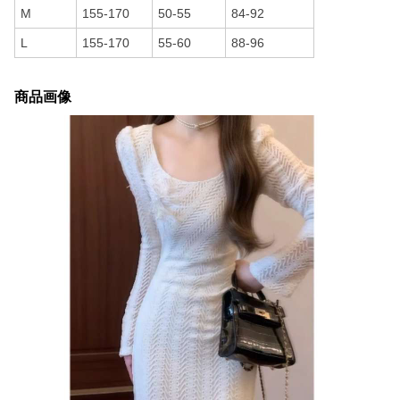
M
155-170
50-55
84-92
L
155-170
55-60
88-96
商品画像