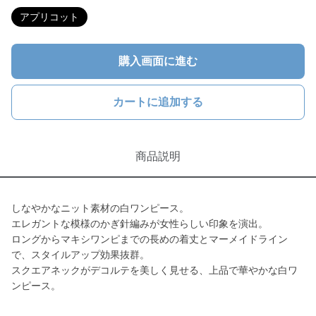
アプリコット
購入画面に進む
カートに追加する
商品説明
しなやかなニット素材の白ワンピース。
エレガントな模様のかぎ針編みが女性らしい印象を演出。
ロングからマキシワンピまでの長めの着丈とマーメイドライン
で、スタイルアップ効果抜群。
スクエアネックがデコルテを美しく見せる、上品で華やかな白ワ
ンピース。