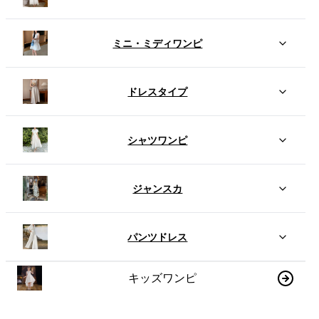
ミニ・ミディワンピ
ドレスタイプ
シャツワンピ
ジャンスカ
パンツドレス
キッズワンピ