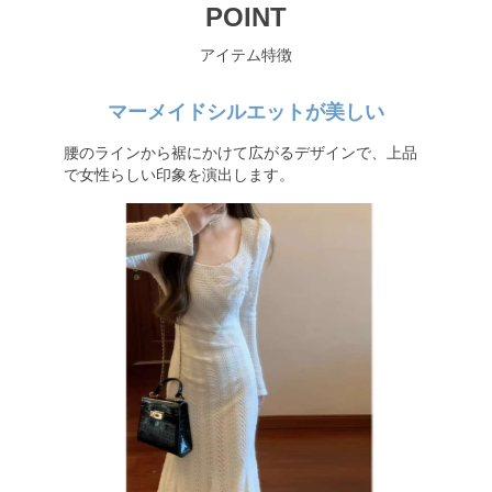
POINT
アイテム特徴
マーメイドシルエットが美しい
腰のラインから裾にかけて広がるデザインで、上品
で女性らしい印象を演出します。