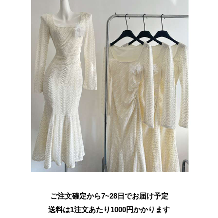
ご注文確定から7~28日でお届け予定
送料は1注文あたり
1000
円かかります