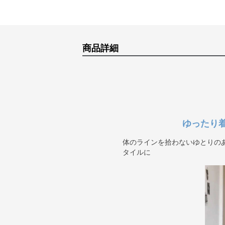
商品詳細
ゆったり
体のラインを拾わないゆとりの
タイルに