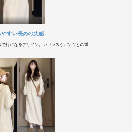
しやすい長めの丈感
枚で様になるデザイン。レギンスやパンツとの重