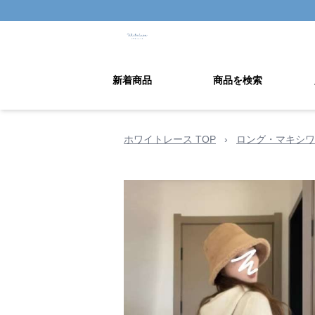
新着商品
商品を検索
ホワイトレース TOP
›
ロング・マキシワ