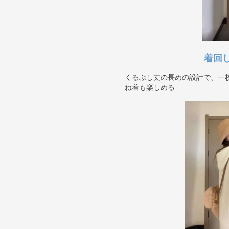
着回
くるぶし丈の長めの設計で、一
ね着も楽しめる