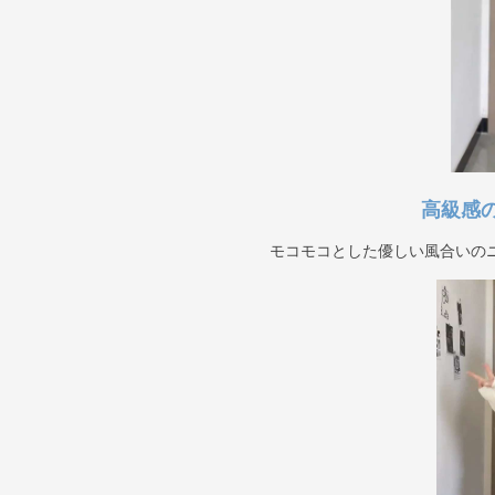
高級感
モコモコとした優しい風合いの