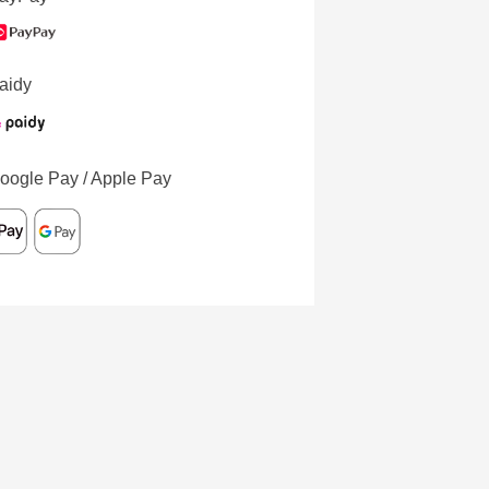
aidy
oogle Pay / Apple Pay