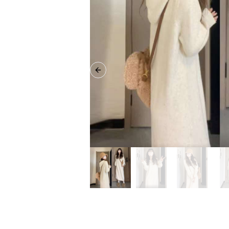
Previous slide