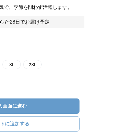
気で、季節を問わず活躍します。
ら7~28日でお届け予定
XL
2XL
入画面に進む
トに追加する