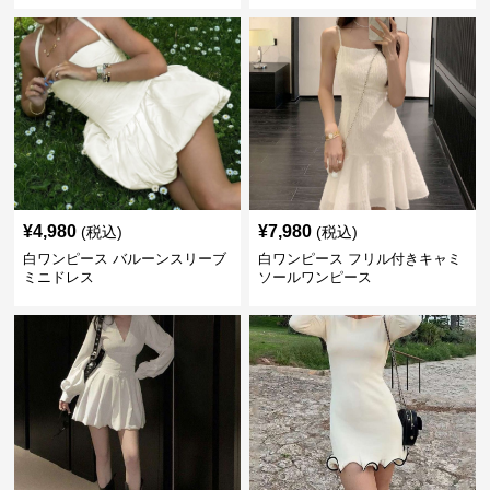
¥
4,980
¥
7,980
(税込)
(税込)
白ワンピース バルーンスリーブ
白ワンピース フリル付きキャミ
ミニドレス
ソールワンピース