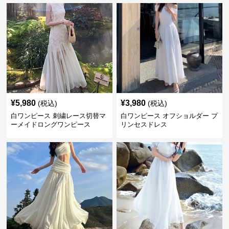
¥
5,980
¥
3,980
(税込)
(税込)
白ワンピース 刺繍レース切替マ
白ワンピース オフショルダー プ
ーメイドロングワンピース
リンセスドレス