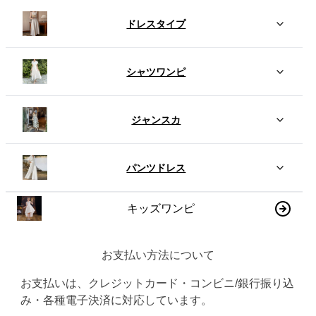
ドレスタイプ
シャツワンピ
ジャンスカ
パンツドレス
キッズワンピ
お支払い方法について
お支払いは、クレジットカード・コンビニ/銀行振り込
み・各種電子決済に対応しています。