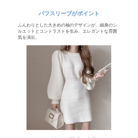
パフスリーブがポイント
ふんわりとした大きめの袖のデザインが、細身のシ
ルエットとコントラストを生み、エレガントな雰囲
気を演出。