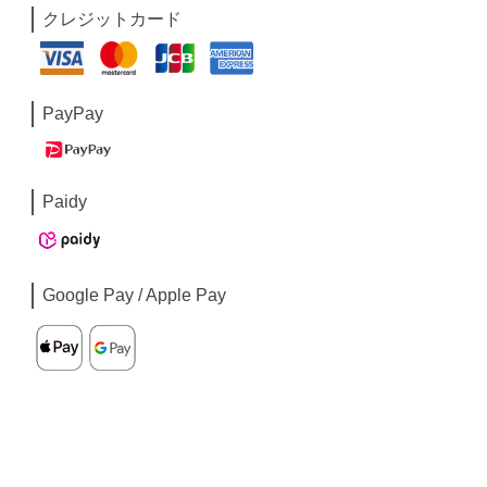
クレジットカード
PayPay
Paidy
Google Pay / Apple Pay