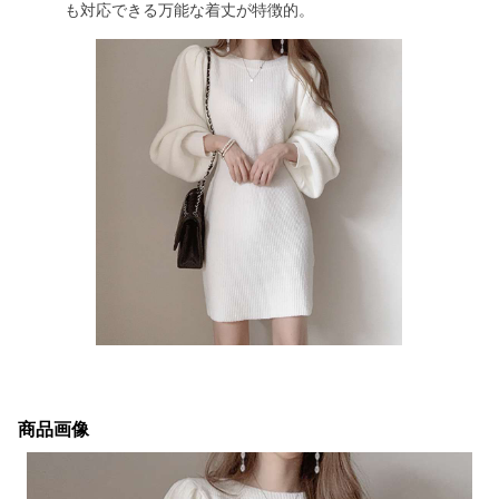
も対応できる万能な着丈が特徴的。
商品画像