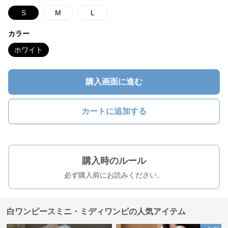
S
M
L
カラー
ホワイト
購入画面に進む
カートに追加する
購入時のルール
必ず購入前にお読みください。
白ワンピースミニ・ミディワンピの人気アイテム