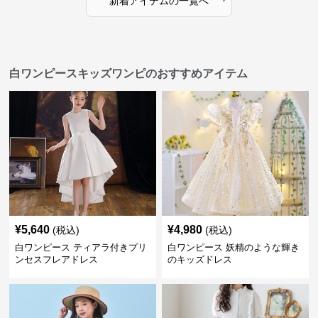
新着アイテムの一覧へ
白ワンピースキッズワンピのおすすめアイテム
¥
5,640
¥
4,980
(税込)
(税込)
白ワンピース ティアラ付きプリ
白ワンピース 妖精のような輝き
ンセスフレアドレス
のキッズドレス