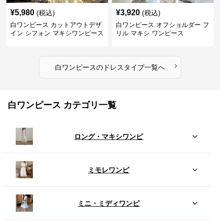
¥
5,980
¥
3,920
(税込)
(税込)
白ワンピース カットアウトデザ
白ワンピース オフショルダー フ
イン シフォン マキシワンピース
リル マキシ ワンピース
›
白ワンピース
の
ドレスタイプ
一覧へ
白ワンピース カテゴリ一覧
ロング・マキシワンピ
ミモレワンピ
ミニ・ミディワンピ