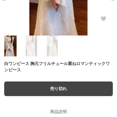
白ワンピース 胸元フリルチュール重ねロマンティックワ
ンピース
売り切れ
商品説明