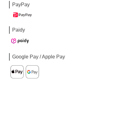
PayPay
Paidy
Google Pay / Apple Pay