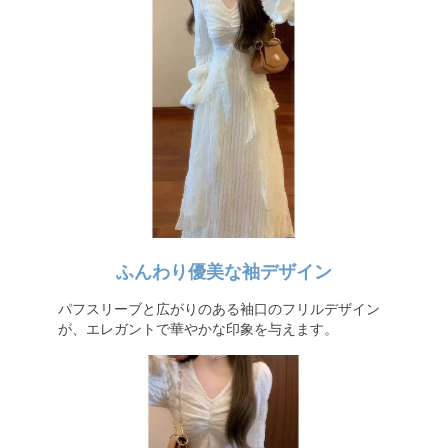
ふんわり優美な袖デザイン
パフスリーブと広がりのある袖口のフリルデザイン
が、エレガントで華やかな印象を与えます。