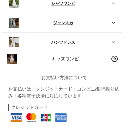
シャツワンピ
ジャンスカ
パンツドレス
キッズワンピ
お支払い方法について
お支払いは、クレジットカード・コンビニ/銀行振り込
み・各種電子決済に対応しています。
クレジットカード