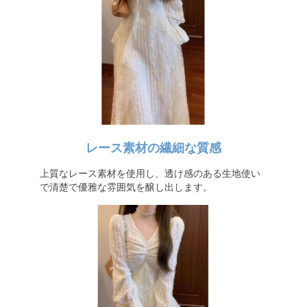
レース素材の繊細な質感
上質なレース素材を使用し、透け感のある生地使い
で清楚で優雅な雰囲気を醸し出します。