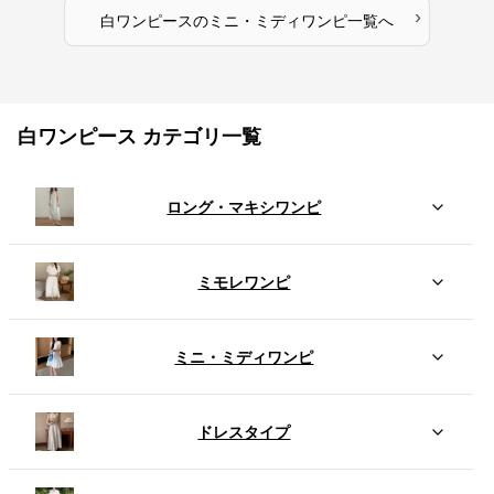
›
白ワンピース
の
ミニ・ミディワンピ
一覧へ
白ワンピース カテゴリ一覧
ロング・マキシワンピ
ミモレワンピ
ミニ・ミディワンピ
ドレスタイプ