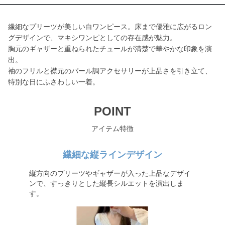
繊細なプリーツが美しい白ワンピース。床まで優雅に広がるロン
グデザインで、マキシワンピとしての存在感が魅力。
胸元のギャザーと重ねられたチュールが清楚で華やかな印象を演
出。
袖のフリルと襟元のパール調アクセサリーが上品さを引き立て、
特別な日にふさわしい一着。
POINT
アイテム特徴
繊細な縦ラインデザイン
縦方向のプリーツやギャザーが入った上品なデザイ
ンで、すっきりとした縦長シルエットを演出しま
す。