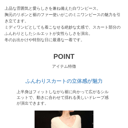
上品な雰囲気と愛らしさを兼ね備えた白ワンピース。
胸元のリボンと裾のファー使いがこのミニワンピースの魅力を引
き立てます。
ミディワンピとしても着こなせる絶妙な丈感で、スカート部分の
ふんわりとしたシルエットが女性らしさを演出。
冬のお出かけや特別な日に最適な一着です。
POINT
アイテム特徴
ふんわりスカートの立体感が魅力
上半身はフィットしながら裾に向かって広がるシル
エットで、動きに合わせて揺れる美しいドレープ感
が演出できます。