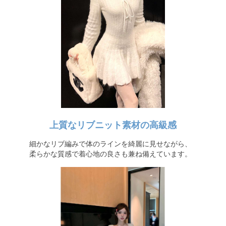
上質なリブニット素材の高級感
細かなリブ編みで体のラインを綺麗に見せながら、
柔らかな質感で着心地の良さも兼ね備えています。