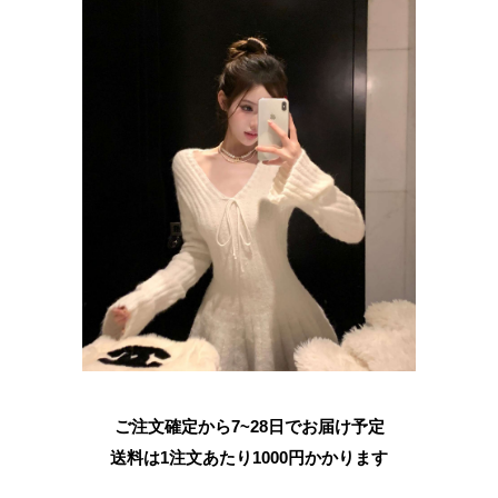
ご注文確定から7~28日でお届け予定
送料は1注文あたり
1000
円かかります