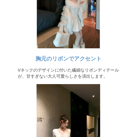
胸元のリボンでアクセント
Vネックのデザインに付いた繊細なリボンディテール
が、甘すぎない大人可愛らしさを演出します。