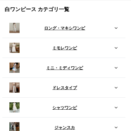
白ワンピース カテゴリ一覧
ロング・マキシワンピ
ミモレワンピ
ミニ・ミディワンピ
ドレスタイプ
シャツワンピ
ジャンスカ