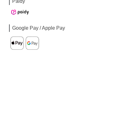
Paidy
Google Pay / Apple Pay