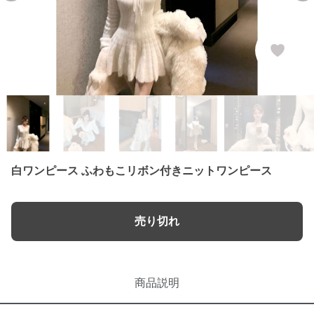
白ワンピース ふわもこリボン付きニットワンピース
売り切れ
商品説明