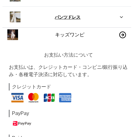
パンツドレス
キッズワンピ
お支払い方法について
お支払いは、クレジットカード・コンビニ/銀行振り込
み・各種電子決済に対応しています。
クレジットカード
PayPay