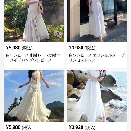
¥
5,980
¥
3,980
(税込)
(税込)
白ワンピース 刺繍レース切替マ
白ワンピース オフショルダー プ
ーメイドロングワンピース
リンセスドレス
¥
5,980
¥
3,920
(税込)
(税込)