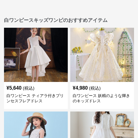
白ワンピースキッズワンピのおすすめアイテム
¥
5,640
¥
4,980
(税込)
(税込)
白ワンピース ティアラ付きプリ
白ワンピース 妖精のような輝き
ンセスフレアドレス
のキッズドレス