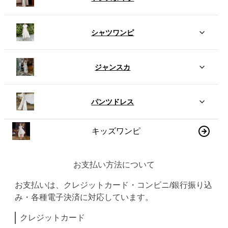
シャツワンピ
ジャンスカ
パンツドレス
キッズワンピ
お支払い方法について
お支払いは、クレジットカード・コンビニ/銀行振り込
み・各種電子決済に対応しています。
クレジットカード