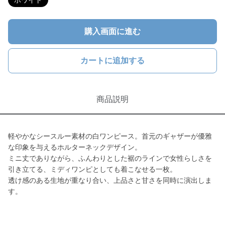
ホワイト
購入画面に進む
カートに追加する
商品説明
軽やかなシースルー素材の白ワンピース。首元のギャザーが優雅
な印象を与えるホルターネックデザイン。
ミニ丈でありながら、ふんわりとした裾のラインで女性らしさを
引き立てる、ミディワンピとしても着こなせる一枚。
透け感のある生地が重なり合い、上品さと甘さを同時に演出しま
す。