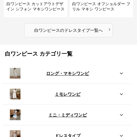
白ワンピース カットアウトデザ
白ワンピース オフショルダー フ
イン シフォン マキシワンピース
リル マキシ ワンピース
›
白ワンピース
の
ドレスタイプ
一覧へ
白ワンピース カテゴリ一覧
ロング・マキシワンピ
ミモレワンピ
ミニ・ミディワンピ
ドレスタイプ