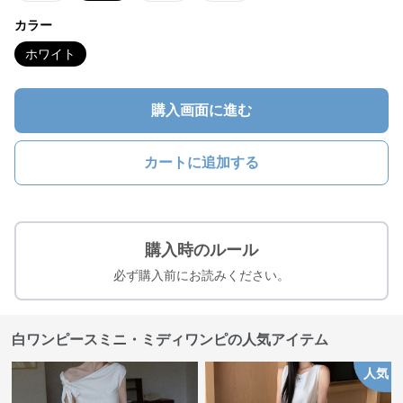
カラー
ホワイト
購入画面に進む
カートに追加する
購入時のルール
必ず購入前にお読みください。
白ワンピースミニ・ミディワンピの人気アイテム
人気