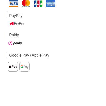
PayPay
Paidy
Google Pay / Apple Pay