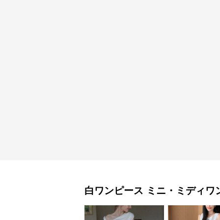
白ワンピース
ミニ・ミディワ