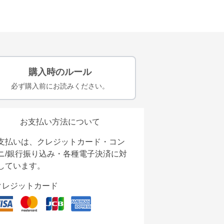
購入時のルール
必ず購入前にお読みください。
お支払い方法について
支払いは、クレジットカード・コン
ニ/銀行振り込み・各種電子決済に対
しています。
クレジットカード