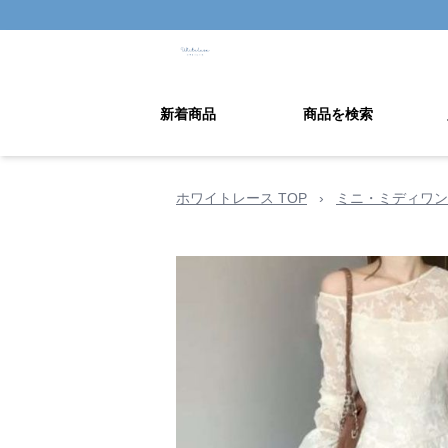
新着商品
商品を検索
ホワイトレース TOP
›
ミニ・ミディワン