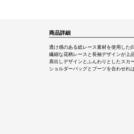
商品詳細
透け感のある総レース素材を使用した
繊細な花柄レースと長袖デザインが上
肩出しデザインとふんわりとしたスカ
ショルダーバッグとブーツを合わせれ