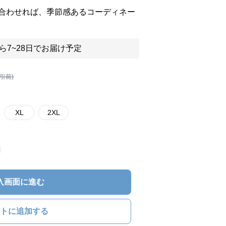
合わせれば、季節感あるコーディネー
ら7~28日でお届け予定
割引前)
XL
2XL
入画面に進む
トに追加する