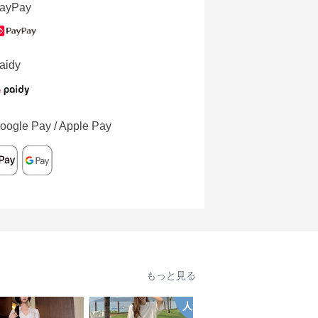
ayPay
aidy
oogle Pay / Apple Pay
もっと見る
人気