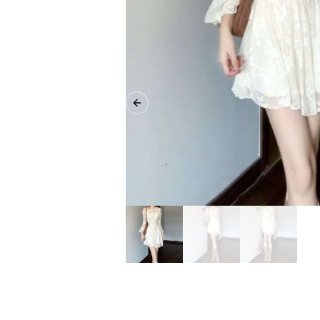
Previous slide