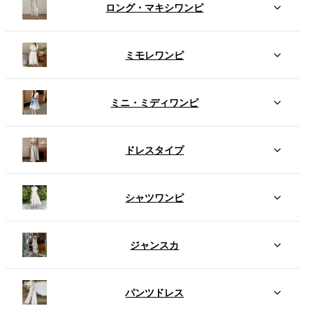
ロング・マキシワンピ
ミモレワンピ
ミニ・ミディワンピ
ドレスタイプ
シャツワンピ
ジャンスカ
パンツドレス