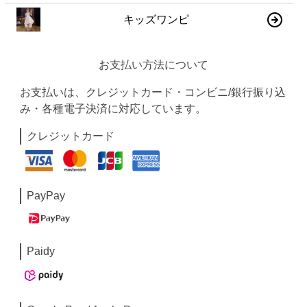
キッズワンピ
お支払い方法について
お支払いは、クレジットカード・コンビニ/銀行振り込
み・各種電子決済に対応しています。
クレジットカード
PayPay
Paidy