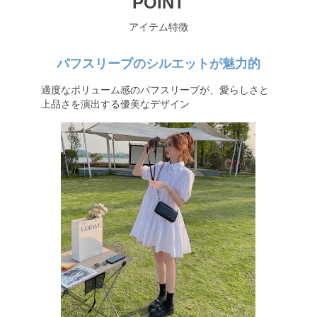
POINT
アイテム特徴
パフスリーブのシルエットが魅力的
適度なボリューム感のパフスリーブが、愛らしさと
上品さを演出する優美なデザイン