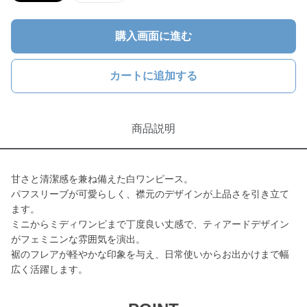
購入画面に進む
カートに追加する
商品説明
甘さと清潔感を兼ね備えた白ワンピース。
パフスリーブが可愛らしく、襟元のデザインが上品さを引き立て
ます。
ミニからミディワンピまで丁度良い丈感で、ティアードデザイン
がフェミニンな雰囲気を演出。
裾のフレアが軽やかな印象を与え、日常使いからお出かけまで幅
広く活躍します。