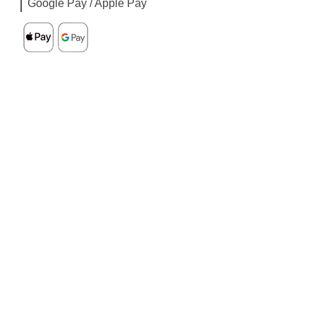
Google Pay / Apple Pay