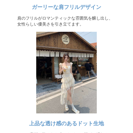
ガーリーな肩フリルデザイン
肩のフリルがロマンティックな雰囲気を醸し出し、
女性らしい優美さを引き立てます。
上品な透け感のあるドット生地