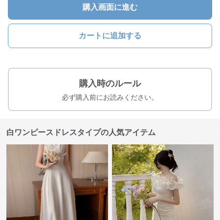
購入画面に進む
カートに追加する
購入時のルール
必ず購入前にお読みください。
白ワンピースドレスタイプの人気アイテム