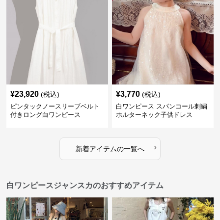
¥
23,920
¥
3,770
(税込)
(税込)
ピンタックノースリーブベルト
白ワンピース スパンコール刺繍
付きロング白ワンピース
ホルターネック子供ドレス
›
新着アイテムの一覧へ
白ワンピースジャンスカのおすすめアイテム