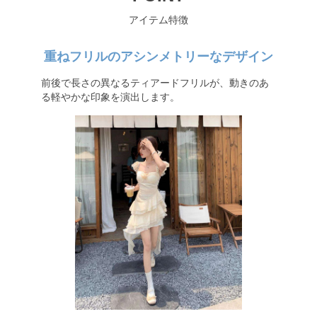
アイテム特徴
重ねフリルのアシンメトリーなデザイン
前後で長さの異なるティアードフリルが、動きのあ
る軽やかな印象を演出します。