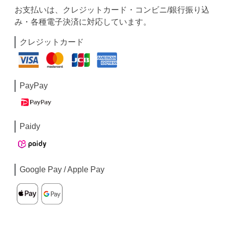
お支払いは、クレジットカード・コンビニ/銀行振り込
み・各種電子決済に対応しています。
クレジットカード
PayPay
Paidy
Google Pay / Apple Pay