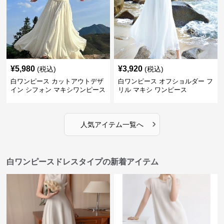
¥
5,980
¥
3,920
(税込)
(税込)
白ワンピース カットアウトデザ
白ワンピース オフショルダー フ
イン シフォン マキシワンピース
リル マキシ ワンピース
›
人気アイテム一覧へ
白ワンピースドレスタイプの新着アイテム