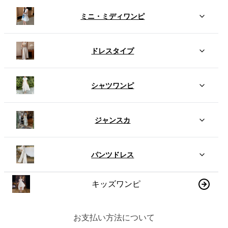
ミニ・ミディワンピ
ドレスタイプ
シャツワンピ
ジャンスカ
パンツドレス
キッズワンピ
お支払い方法について