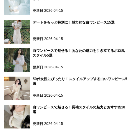
更新日
2026-04-15
デートをもっと特別に！魅力的な白ワンピース15選
更新日
2026-04-15
白ワンピースで魅せる！あなたの魅力を引き立てるポロ風
スタイル5選
更新日
2026-04-15
50代女性にぴったり！スタイルアップする白いワンピース5
選
更新日
2026-04-15
白ワンピースで魅せる！長袖スタイルの魅力とおすすめ10
選
更新日
2026-04-15