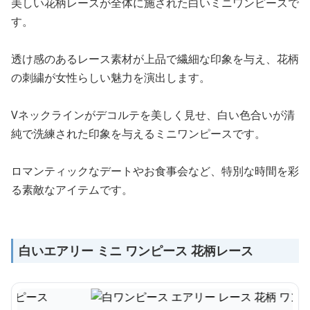
美しい花柄レースが全体に施された白いミニワンピースで
す。
透け感のあるレース素材が上品で繊細な印象を与え、花柄
の刺繍が女性らしい魅力を演出します。
Vネックラインがデコルテを美しく見せ、白い色合いが清
純で洗練された印象を与えるミニワンピースです。
ロマンティックなデートやお食事会など、特別な時間を彩
る素敵なアイテムです。
白いエアリー ミニ ワンピース 花柄レース