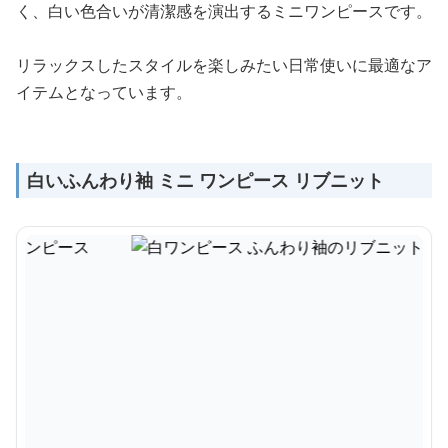
く、白い色合いが清潔感を演出するミニワンピースです。
リラックスしたスタイルを楽しみたい日常使いに最適なア
イテムとなっています。
白いふんわり袖 ミニ ワンピース リブニット