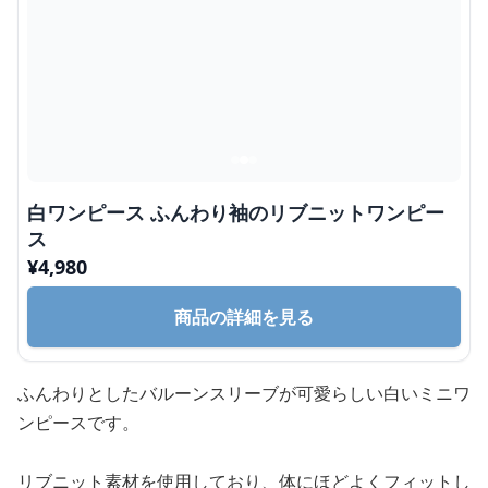
白ワンピース ふんわり袖のリブニットワンピー
ス
¥
4,980
商品の詳細を見る
ふんわりとしたバルーンスリーブが可愛らしい白いミニワ
ンピースです。
リブニット素材を使用しており、体にほどよくフィットし