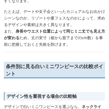
すくなります。
たとえば、デートや女子会といったカジュアルなお出かけ
シーンなのか、リゾートや夏フェスなのかによって、求め
るデザインや素材は大きく異なります。
また、
身長やウエスト位置によって同じミニ丈でも見え方
が変わる
ため、丈の実寸（裾から股下までのcm数）を事
前に把握しておくと失敗を防げます。
条件別に見る白いミニワンピースの比較ポイ
ント
デザイン性を重視する場合の比較軸
デザインで白いミニワンピースを選ぶなら、
ネックライ