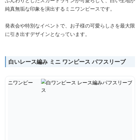
ふんわりとしたスカートラインが可愛らしく、白い生地が
純真無垢な印象を演出するミニワンピースです。
発表会や特別なイベントで、お子様の可愛らしさを最大限
に引き出すデザインとなっています。
白いレース編み ミニ ワンピース パフスリーブ