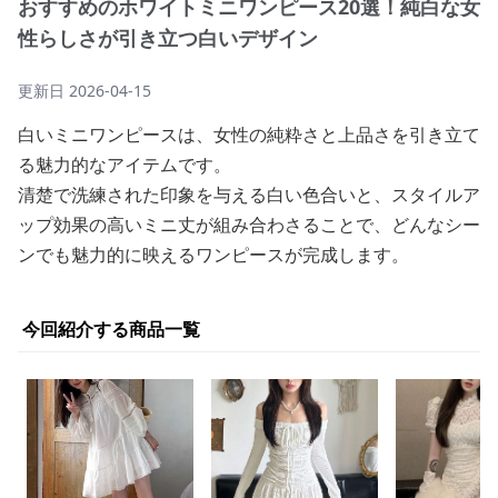
おすすめのホワイトミニワンピース20選！純白な女
性らしさが引き立つ白いデザイン
更新日
2026-04-15
白いミニワンピースは、女性の純粋さと上品さを引き立て
る魅力的なアイテムです。
清楚で洗練された印象を与える白い色合いと、スタイルア
ップ効果の高いミニ丈が組み合わさることで、どんなシー
ンでも魅力的に映えるワンピースが完成します。
今回紹介する商品一覧