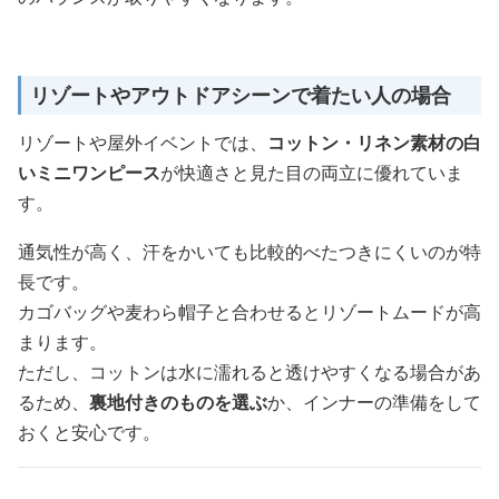
リゾートやアウトドアシーンで着たい人の場合
リゾートや屋外イベントでは、
コットン・リネン素材の白
いミニワンピース
が快適さと見た目の両立に優れていま
す。
通気性が高く、汗をかいても比較的べたつきにくいのが特
長です。
カゴバッグや麦わら帽子と合わせるとリゾートムードが高
まります。
ただし、コットンは水に濡れると透けやすくなる場合があ
るため、
裏地付きのものを選ぶ
か、インナーの準備をして
おくと安心です。