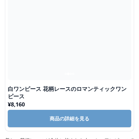
白ワンピース 花柄レースのロマンティックワン
ピース
¥
8,160
商品の詳細を見る