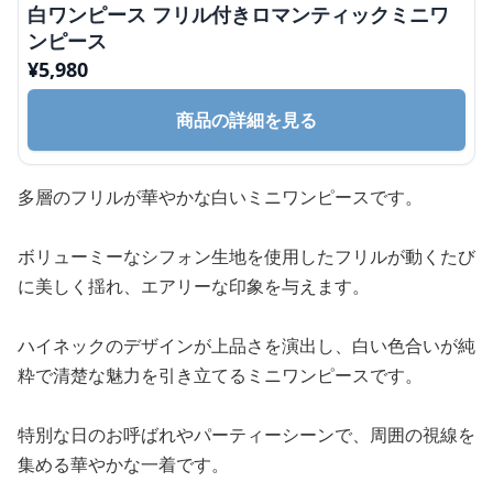
白ワンピース フリル付きロマンティックミニワ
ンピース
¥
5,980
商品の詳細を見る
多層のフリルが華やかな白いミニワンピースです。
ボリューミーなシフォン生地を使用したフリルが動くたび
に美しく揺れ、エアリーな印象を与えます。
ハイネックのデザインが上品さを演出し、白い色合いが純
粋で清楚な魅力を引き立てるミニワンピースです。
特別な日のお呼ばれやパーティーシーンで、周囲の視線を
集める華やかな一着です。