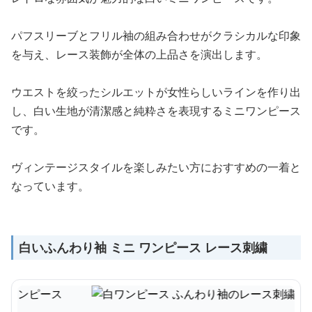
パフスリーブとフリル袖の組み合わせがクラシカルな印象
を与え、レース装飾が全体の上品さを演出します。
ウエストを絞ったシルエットが女性らしいラインを作り出
し、白い生地が清潔感と純粋さを表現するミニワンピース
です。
ヴィンテージスタイルを楽しみたい方におすすめの一着と
なっています。
白いふんわり袖 ミニ ワンピース レース刺繍