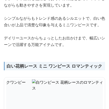
ながらも動きやすさを実現しています。
シンプルながらもトレンド感のあるシルエットで、白い色
合いが上品で清楚な印象を与えるミニワンピースです。
デイリーユースからちょっとしたお出かけまで、幅広いシ
ーンで活躍する万能アイテムです。
白い花柄レース ミニ ワンピース ロマンティック