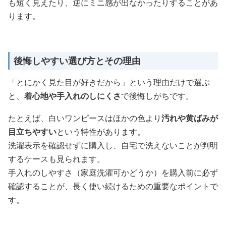
も短く見えたり、逆にミニ感が出なかったりすることがあ
ります。
後悔しやすい選び方とその理由
「とにかく見た目が好きだから」という理由だけで選ぶ
と、
着心地や手入れのしにくさ
で後悔しがちです。
たとえば、白いワンピースはほかの色より
汚れや黄ばみが
目立ちやすい
という特性があります。
洗濯表示を確認せずに購入し、自宅で洗えないことが判明
するケースも見られます。
手入れのしやすさ（家庭洗濯可かどうか）を購入前に必ず
確認することが、長く使い続けるための重要なポイントで
す。