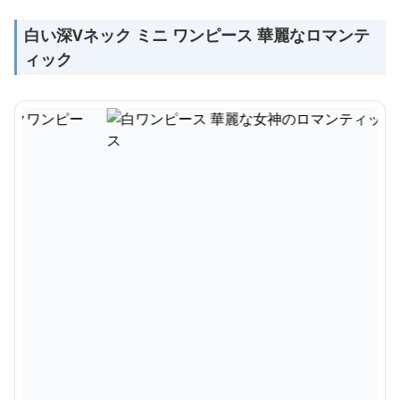
白い深Vネック ミニ ワンピース 華麗なロマンテ
ィック