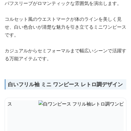
パフスリーブがロマンティックな雰囲気を演出します。
コルセット風のウエストマークが体のラインを美しく見
せ、白い色合いが清楚な魅力を引き立てるミニワンピース
です。
カジュアルからセミフォーマルまで幅広いシーンで活躍す
る万能アイテムです。
白いフリル袖 ミニ ワンピース レトロ調デザイン