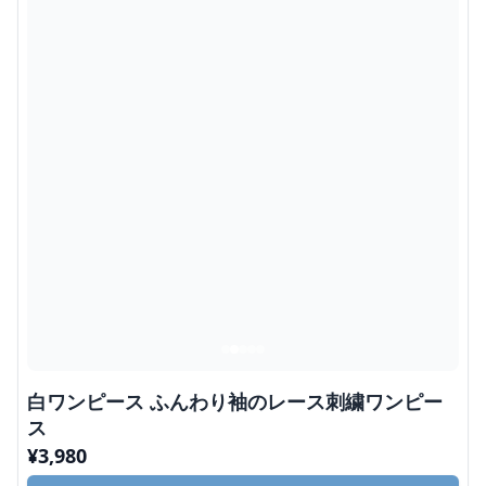
白ワンピース ふんわり袖のレース刺繍ワンピー
ス
¥
3,980