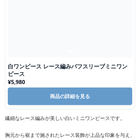
白ワンピース レース編みパフスリーブミニワン
ピース
¥
5,980
商品の詳細を見る
繊細なレース編みが美しい白いミニワンピースです。
胸元から裾まで施されたレース装飾が上品な印象を与え、