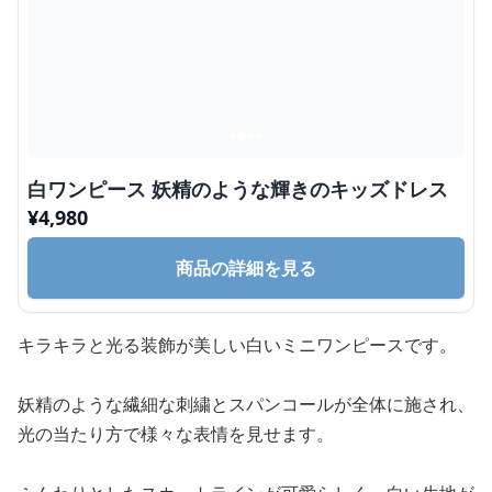
白ワンピース 妖精のような輝きのキッズドレス
¥
4,980
商品の詳細を見る
キラキラと光る装飾が美しい白いミニワンピースです。
妖精のような繊細な刺繍とスパンコールが全体に施され、
光の当たり方で様々な表情を見せます。