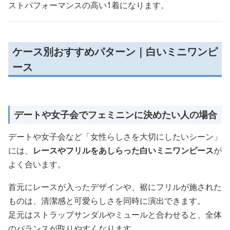
ストパフォーマンスの高い1着になります。
ケース別おすすめパターン｜白いミニワンピ
ース
デートや女子会でフェミニンに決めたい人の場合
デートや女子会など「女性らしさを大切にしたいシーン」
には、
レースやフリルをあしらった白いミニワンピース
が
よく合います。
首元にレースが入ったデザインや、裾にフリルが施された
ものは、清潔感と可愛らしさを同時に演出できます。
足元はストラップサンダルやミュールと合わせると、全体
のバランスが取りやすくなります。