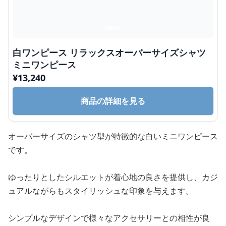
白ワンピース リラックスオーバーサイズシャツ
ミニワンピース
¥
13,240
商品の詳細を見る
オーバーサイズのシャツ型が特徴的な白いミニワンピース
です。
ゆったりとしたシルエットが着心地の良さを提供し、カジ
ュアルながらもスタイリッシュな印象を与えます。
シンプルなデザインで様々なアクセサリーとの相性が良