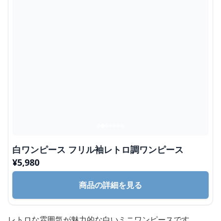
白ワンピース フリル袖レトロ調ワンピース
¥
5,980
商品の詳細を見る
レトロな雰囲気が魅力的な白いミニワンピースです。