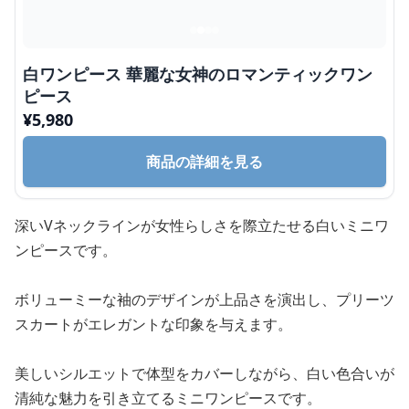
白ワンピース 華麗な女神のロマンティックワン
ピース
¥
5,980
商品の詳細を見る
深いVネックラインが女性らしさを際立たせる白いミニワ
ンピースです。
ボリューミーな袖のデザインが上品さを演出し、プリーツ
スカートがエレガントな印象を与えます。
美しいシルエットで体型をカバーしながら、白い色合いが
清純な魅力を引き立てるミニワンピースです。