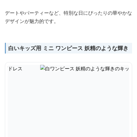
デートやパーティーなど、特別な日にぴったりの華やかな
デザインが魅力的です。
白いキッズ用 ミニ ワンピース 妖精のような輝き