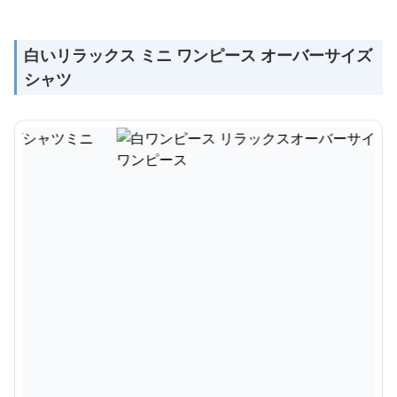
白いリラックス ミニ ワンピース オーバーサイズ
シャツ