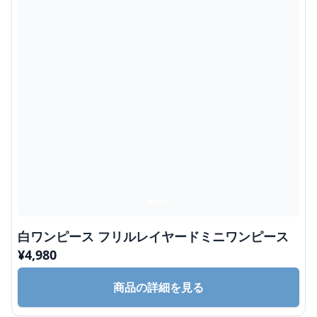
白ワンピース フリルレイヤードミニワンピース
¥
4,980
商品の詳細を見る