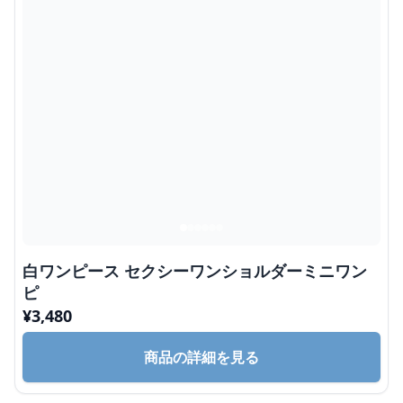
白ワンピース セクシーワンショルダーミニワン
ピ
¥
3,480
商品の詳細を見る