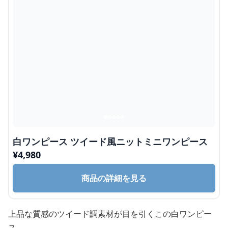
白ワンピース ツイード風ニットミニワンピース
¥
4,980
商品の詳細を見る
上品な質感のツイード調素材が目を引くこの白ワンピー
ス。