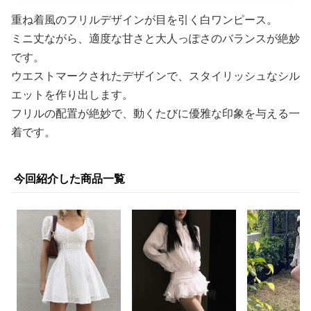
重ね着風のフリルデザインが目を引く白ワンピース。
ミニ丈ながら、適度な甘さと大人っぽさのバランスが絶妙
です。
ウエストマークされたデザインで、スタイリッシュなシル
エットを作り出します。
フリルの配置が絶妙で、動くたびに優雅な印象を与える一
着です。
今回紹介した商品一覧