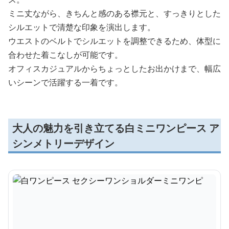
ミニ丈ながら、きちんと感のある襟元と、すっきりとした
シルエットで清楚な印象を演出します。
ウエストのベルトでシルエットを調整できるため、体型に
合わせた着こなしが可能です。
オフィスカジュアルからちょっとしたお出かけまで、幅広
いシーンで活躍する一着です。
大人の魅力を引き立てる白ミニワンピース ア
シンメトリーデザイン