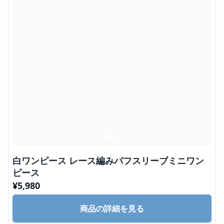
白ワンピース レース編みパフスリーブミニワン
ピース
¥
5,980
商品の詳細を見る