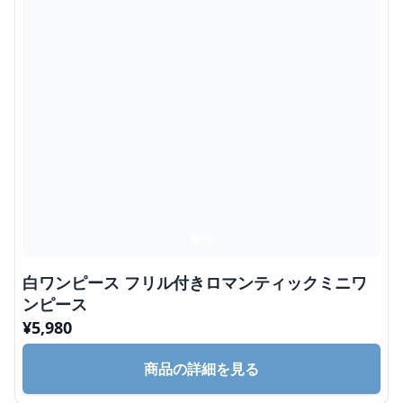
白ワンピース フリル付きロマンティックミニワ
ンピース
¥
5,980
商品の詳細を見る