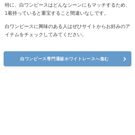
特に、白ワンピースはどんなシーンにもマッチするため、
1着持っていると重宝すること間違いなしです。
白ワンピースに興味のある人はぜひサイトからお好みのア
イテムをチェックしてみてください。
白ワンピース専門通販ホワイトレースへ進む