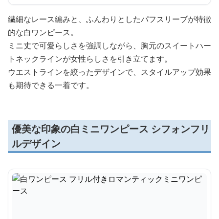
繊細なレース編みと、ふんわりとしたパフスリーブが特徴
的な白ワンピース。
ミニ丈で可愛らしさを強調しながら、胸元のスイートハー
トネックラインが女性らしさを引き立てます。
ウエストラインを絞ったデザインで、スタイルアップ効果
も期待できる一着です。
優美な印象の白ミニワンピース シフォンフリ
ルデザイン