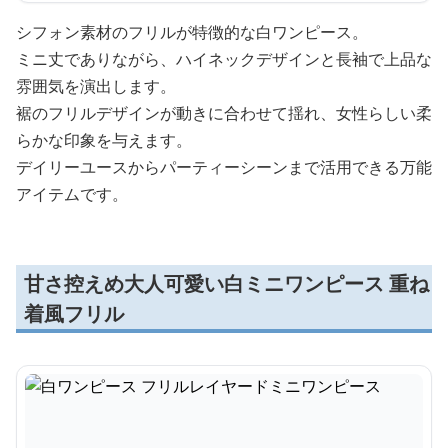
シフォン素材のフリルが特徴的な白ワンピース。
ミニ丈でありながら、ハイネックデザインと長袖で上品な
雰囲気を演出します。
裾のフリルデザインが動きに合わせて揺れ、女性らしい柔
らかな印象を与えます。
デイリーユースからパーティーシーンまで活用できる万能
アイテムです。
甘さ控えめ大人可愛い白ミニワンピース 重ね
着風フリル