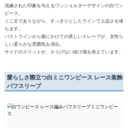
洗練された印象を与えるワンショルダーデザインの白ワン
ピース。
ミニ丈でありながら、すっきりとしたラインで上品さを保
ちます。
バストラインから裾にかけての美しいドレープが、女性ら
しい柔らかな雰囲気を演出。
サイドのスリットが、さりげない抜け感を添えています。
愛らしさ際立つ白ミニワンピース レース装飾
パフスリーブ