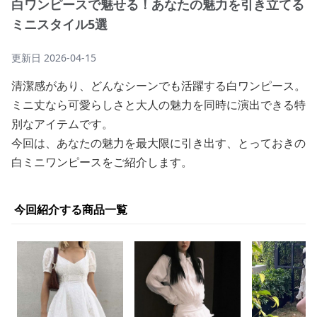
白ワンピースで魅せる！あなたの魅力を引き立てる
ミニスタイル5選
更新日
2026-04-15
清潔感があり、どんなシーンでも活躍する白ワンピース。
ミニ丈なら可愛らしさと大人の魅力を同時に演出できる特
別なアイテムです。
今回は、あなたの魅力を最大限に引き出す、とっておきの
白ミニワンピースをご紹介します。
今回紹介する商品一覧