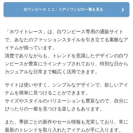
白ワンピース ミニ・ミディワンピの一覧を見る
「ホワイトレース」は、白ワンピース専用の通販サイト
で、あなたのファッションスタイルを引き立てる素敵なア
イテムが揃っています。
清楚でありながらも、トレンドを意識したデザインの白ワ
ンピースが豊富にラインナップされており、特別な日から
カジュアルな日常まで幅広く活用できます。
サイトは使いやすく、シンプルなデザインで、欲しいアイ
テムを簡単に見つけることができます。
サイズやスタイルのバリエーションも豊富なので、自分に
ぴったりの一着を見つける楽しさもあります。
また、季節ごとの新作やセール情報も充実しており、常に
最新のトレンドを取り入れたアイテムが手に入ります。