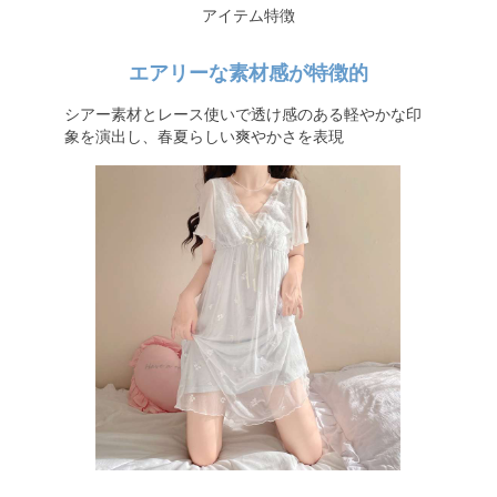
アイテム特徴
エアリーな素材感が特徴的
シアー素材とレース使いで透け感のある軽やかな印
象を演出し、春夏らしい爽やかさを表現