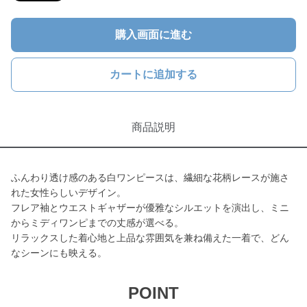
購入画面に進む
カートに追加する
商品説明
ふんわり透け感のある白ワンピースは、繊細な花柄レースが施さ
れた女性らしいデザイン。
フレア袖とウエストギャザーが優雅なシルエットを演出し、ミニ
からミディワンピまでの丈感が選べる。
リラックスした着心地と上品な雰囲気を兼ね備えた一着で、どん
なシーンにも映える。
POINT