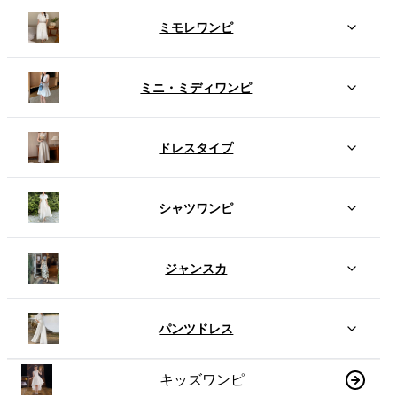
ミモレワンピ
ミニ・ミディワンピ
ドレスタイプ
シャツワンピ
ジャンスカ
パンツドレス
キッズワンピ