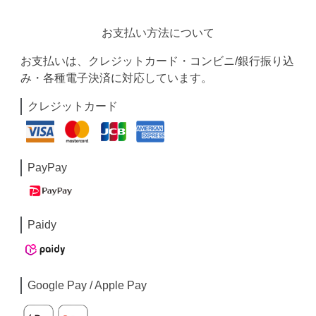
お支払い方法について
お支払いは、クレジットカード・コンビニ/銀行振り込
み・各種電子決済に対応しています。
クレジットカード
PayPay
Paidy
Google Pay / Apple Pay