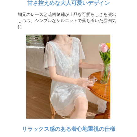
甘さ控えめな大人可愛いデザイン
胸元のレースと花柄刺繍が上品な可愛らしさを演出
しつつ、シンプルなシルエットで落ち着いた雰囲気
に
リラックス感のある着心地重視の仕様