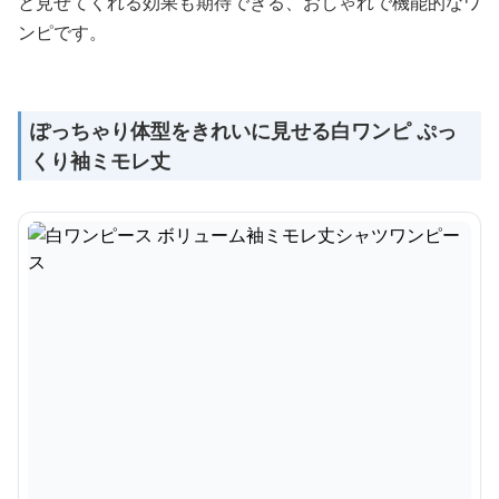
と見せてくれる効果も期待できる、おしゃれで機能的なワ
ンピです。
ぽっちゃり体型をきれいに見せる白ワンピ ぷっ
くり袖ミモレ丈