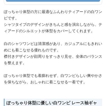
ぽっちゃり体型の方に最適なふんわりティアードの白ワン
ピです。
シャツタイプのデザインがきちんと感を演出しながら、テ
ィアードのシルエットが体型をカバーしてくれます。
白のシャツワンピは清潔感があり、カジュアルにもきれい
めにも着こなせる優れものです。
襟付きデザインが顔周りをすっきり見せ、全体のバランス
を整えます。
ぽっちゃり体型でも着膨れせず、白ワンピらしい爽やかさ
を保ちながら、おしゃれに着こなせる一着です。
ぽっちゃり体型に優しい白ワンピ レース袖ギャ