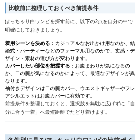
比較前に整理しておくべき前提条件
ぽっちゃり白ワンピを探す前に、以下の2点を自分の中で
明確にしておきましょう。
着用シーンを決める
：カジュアルなお出かけ用なのか、結
婚式・パーティーなどのフォーマル用なのかで、丈感・デ
ザイン・素材の選び方が変わります。
カバーしたい部位を把握する
：お腹まわりが気になるの
か、二の腕が気になるのかによって、最適なデザインが異
なります。
袖付きデザインは二の腕カバー、ウエストギャザーやフレ
アシルエットはお腹カバーに有効です。
前提条件を整理しておくと、選択肢を無駄に広げずに「自
分に合う一着」へ最短距離でたどり着けます。