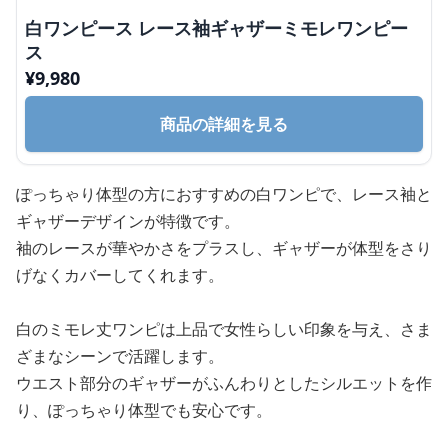
白ワンピース レース袖ギャザーミモレワンピー
ス
¥
9,980
商品の詳細を見る
ぽっちゃり体型の方におすすめの白ワンピで、レース袖と
ギャザーデザインが特徴です。
袖のレースが華やかさをプラスし、ギャザーが体型をさり
げなくカバーしてくれます。
白のミモレ丈ワンピは上品で女性らしい印象を与え、さま
ざまなシーンで活躍します。
ウエスト部分のギャザーがふんわりとしたシルエットを作
り、ぽっちゃり体型でも安心です。