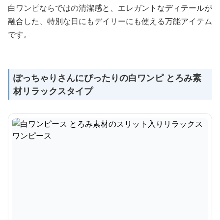
白ワンピならではの清潔感と、エレガントなディテールが
融合した、特別な日にもデイリーにも使える万能アイテム
です。
ぽっちゃりさんにぴったりの白ワンピ とろみ素
材リラックスタイプ