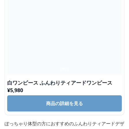
白ワンピース ふんわりティアードワンピース
¥
5,980
商品の詳細を見る
ぽっちゃり体型の方におすすめのふんわりティアードデザ