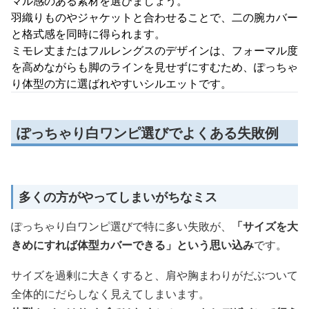
マル感のある素材を選びましょう。
羽織りものやジャケットと合わせることで、二の腕カバー
と格式感を同時に得られます。
ミモレ丈またはフルレングスのデザインは、フォーマル度
を高めながらも脚のラインを見せずにすむため、ぽっちゃ
り体型の方に選ばれやすいシルエットです。
ぽっちゃり白ワンピ選びでよくある失敗例
多くの方がやってしまいがちなミス
ぽっちゃり白ワンピ選びで特に多い失敗が、
「サイズを大
きめにすれば体型カバーできる」という思い込み
です。
サイズを過剰に大きくすると、肩や胸まわりがだぶついて
全体的にだらしなく見えてしまいます。