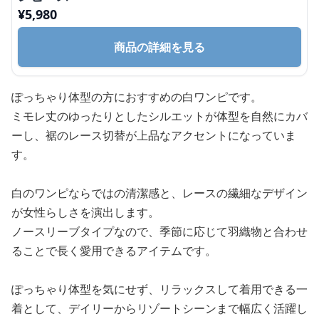
¥
5,980
商品の詳細を見る
ぽっちゃり体型の方におすすめの白ワンピです。
ミモレ丈のゆったりとしたシルエットが体型を自然にカバ
ーし、裾のレース切替が上品なアクセントになっていま
す。
白のワンピならではの清潔感と、レースの繊細なデザイン
が女性らしさを演出します。
ノースリーブタイプなので、季節に応じて羽織物と合わせ
ることで長く愛用できるアイテムです。
ぽっちゃり体型を気にせず、リラックスして着用できる一
着として、デイリーからリゾートシーンまで幅広く活躍し