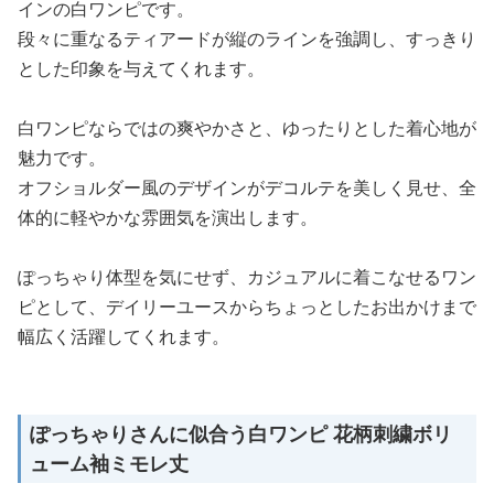
インの白ワンピです。
段々に重なるティアードが縦のラインを強調し、すっきり
とした印象を与えてくれます。
白ワンピならではの爽やかさと、ゆったりとした着心地が
魅力です。
オフショルダー風のデザインがデコルテを美しく見せ、全
体的に軽やかな雰囲気を演出します。
ぽっちゃり体型を気にせず、カジュアルに着こなせるワン
ピとして、デイリーユースからちょっとしたお出かけまで
幅広く活躍してくれます。
ぽっちゃりさんに似合う白ワンピ 花柄刺繍ボリ
ューム袖ミモレ丈