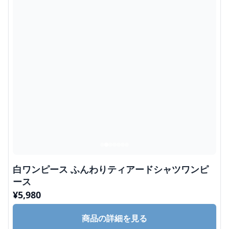
白ワンピース ふんわりティアードシャツワンピ
ース
¥
5,980
商品の詳細を見る