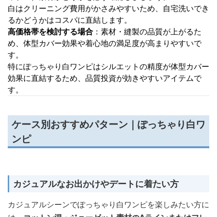
白はクリーニング費用がかさみやすいため、自宅洗いでき
るかどうかはコスパに直結します。
高価格帯を検討する場合
：素材・縫製の品質が上がるた
め、体型カバー効果や着心地の満足度が高まりやすいで
す。
特にぽっちゃり白ワンピはシルエットの精度が体型カバー
効果に直結するため、品質投資が効きやすいアイテムで
す。
ケース別おすすめパターン｜ぽっちゃり白ワ
ンピ
カジュアルなお出かけやデートに着たい方
カジュアルシーンでぽっちゃり白ワンピを楽しみたい方に