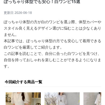
ぽっちゃり体型でも安心！白ワンピ15選
更新日
2026-06-18
ぽっちゃり体型の方が白のワンピを選ぶ際、体型カバーや
スタイル良く見えるデザイン選びに悩むことは少なくあり
ません。
本記事では、ぽっちゃり体型の方でも安心して着用できる
白ワンピを厳選してご紹介します。
この記事を読むことで、自分に合った白ワンピを見つけ、
自信を持っておしゃれを楽しむことができるようになりま
す。
今回紹介する商品一覧