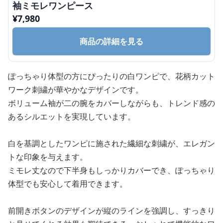
袖ミモレワンピース
¥
7,980
商品の詳細を見る
ぽっちゃり体型の方にぴったりの白ワンピで、花柄カット
ワーク刺繍が華やかなデザインです。
ボリューム袖が二の腕をカバーしながらも、トレンド感の
あるシルエットを実現しています。
白を基調としたワンピに施された繊細な刺繍が、エレガン
トな印象を与えます。
ミモレ丈なので下半身もしっかりカバーでき、ぽっちゃり
体型でも安心して着用できます。
前開きボタンのデザインが縦のラインを強調し、すっきり