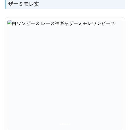
ザーミモレ丈