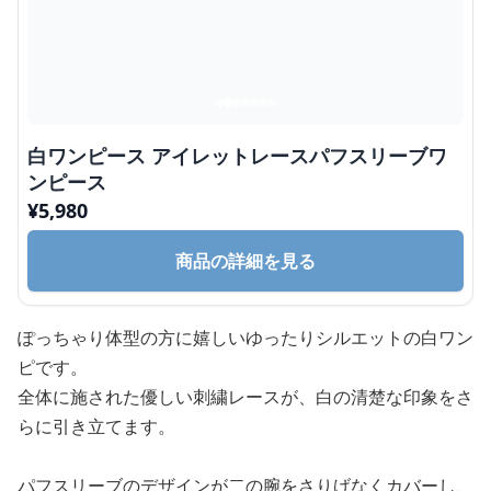
白ワンピース アイレットレースパフスリーブワ
ンピース
¥
5,980
商品の詳細を見る
ぽっちゃり体型の方に嬉しいゆったりシルエットの白ワン
ピです。
全体に施された優しい刺繍レースが、白の清楚な印象をさ
らに引き立てます。
パフスリーブのデザインが二の腕をさりげなくカバーし、