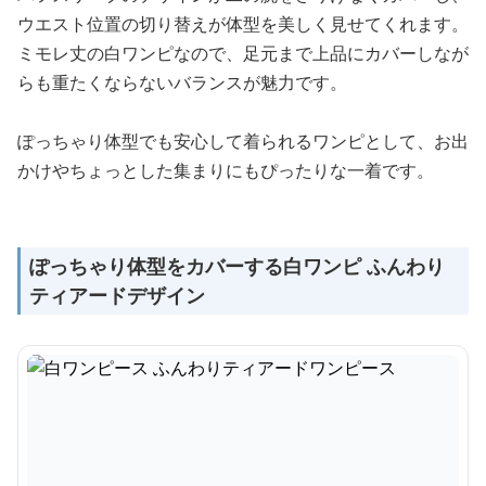
ウエスト位置の切り替えが体型を美しく見せてくれます。
ミモレ丈の白ワンピなので、足元まで上品にカバーしなが
らも重たくならないバランスが魅力です。
ぽっちゃり体型でも安心して着られるワンピとして、お出
かけやちょっとした集まりにもぴったりな一着です。
ぽっちゃり体型をカバーする白ワンピ ふんわり
ティアードデザイン