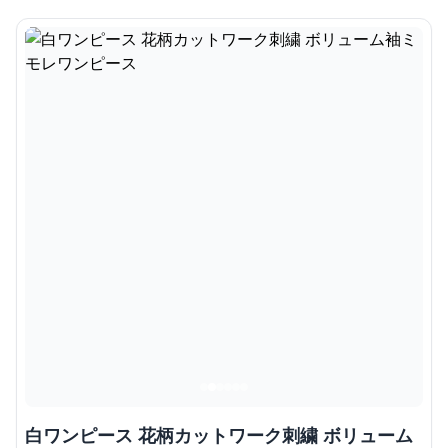
白ワンピース 花柄カットワーク刺繍 ボリューム