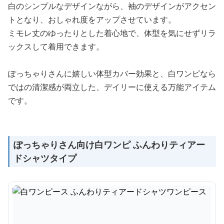
白のシンプルなデザインながら、袖のデザインがアクセン
トとなり、おしゃれ度をアップさせています。
ミモレ丈のゆったりとした着心地で、体型を気にせずリラ
ックスして着用できます。
ぽっちゃりさんに嬉しい体型カバー効果と、白ワンピなら
ではの清潔感が両立した、デイリーに使える万能アイテム
です。
ぽっちゃりさん向け白ワンピ ふんわりティアー
ドシャツタイプ