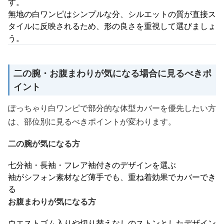
す。
無地の白ワンピはシンプルな分、シルエットの質が直接ス
タイルに反映されるため、形の良さを重視して選びましょ
う。
二の腕・お腹まわりが気になる場合に見るべきポ
イント
ぽっちゃり白ワンピで部分的な体型カバーを優先したい方
は、部位別に見るべきポイントが変わります。
二の腕が気になる方
七分袖・長袖・フレア袖付きのデザインを選ぶ
袖がシフォン素材など薄手でも、重ね着効果でカバーでき
る
お腹まわりが気になる方
ウエストゴム入りや切り替えなしのストンとしたデザイン