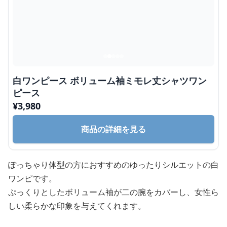
白ワンピース ボリューム袖ミモレ丈シャツワン
ピース
¥
3,980
商品の詳細を見る
ぽっちゃり体型の方におすすめのゆったりシルエットの白
ワンピです。
ぷっくりとしたボリューム袖が二の腕をカバーし、女性ら
しい柔らかな印象を与えてくれます。