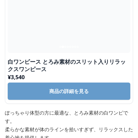
白ワンピース とろみ素材のスリット入りリラッ
クスワンピース
¥
3,540
商品の詳細を見る
ぽっちゃり体型の方に最適な、とろみ素材の白ワンピで
す。
柔らかな素材が体のラインを拾いすぎず、リラックスした
着心地を提供します。