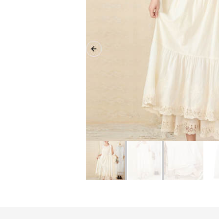
Previous slide