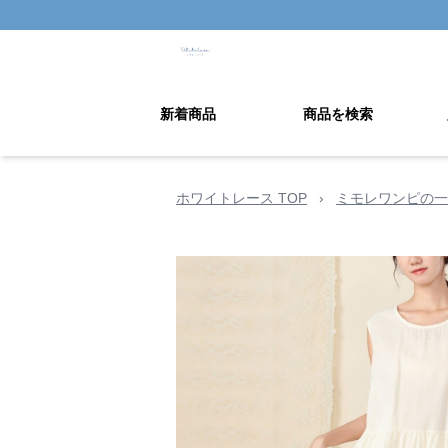
新着商品
商品を検索
ホワイトレース TOP
›
ミモレワンピの一