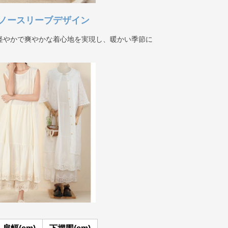
ノースリーブデザイン
軽やかで爽やかな着心地を実現し、暖かい季節に