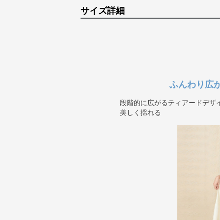
サイズ詳細
ふんわり広
段階的に広がるティアードデザ
美しく揺れる