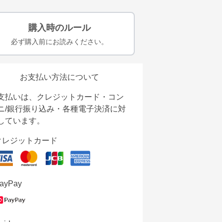
購入時のルール
必ず購入前にお読みください。
お支払い方法について
支払いは、クレジットカード・コン
ニ/銀行振り込み・各種電子決済に対
しています。
クレジットカード
ayPay