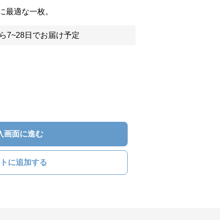
に最適な一枚。
ら7~28日でお届け予定
入画面に進む
トに追加する