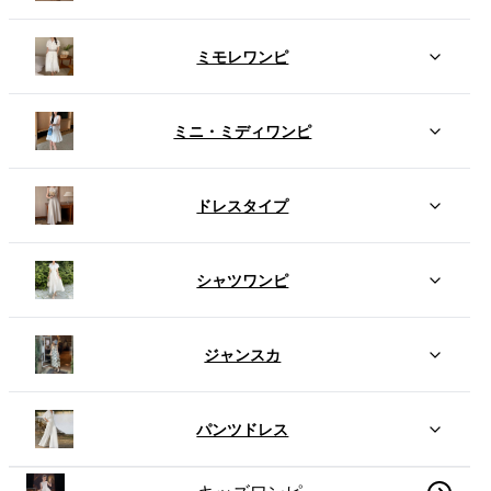
ミモレワンピ
ミニ・ミディワンピ
ドレスタイプ
シャツワンピ
ジャンスカ
パンツドレス