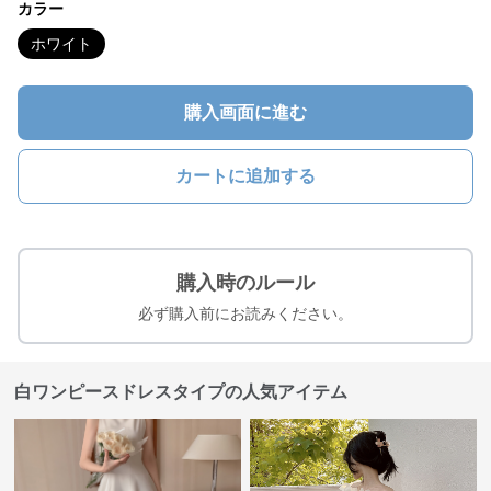
カラー
ホワイト
購入画面に進む
カートに追加する
購入時のルール
必ず購入前にお読みください。
白ワンピースドレスタイプの人気アイテム