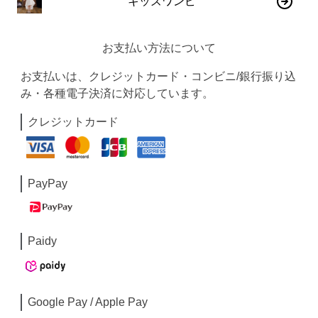
キッズワンピ
お支払い方法について
お支払いは、クレジットカード・コンビニ/銀行振り込
み・各種電子決済に対応しています。
クレジットカード
PayPay
Paidy
Google Pay / Apple Pay