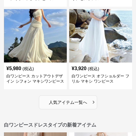
¥
5,980
¥
3,920
(税込)
(税込)
白ワンピース カットアウトデザ
白ワンピース オフショルダー フ
イン シフォン マキシワンピース
リル マキシ ワンピース
›
人気アイテム一覧へ
白ワンピースドレスタイプの新着アイテム