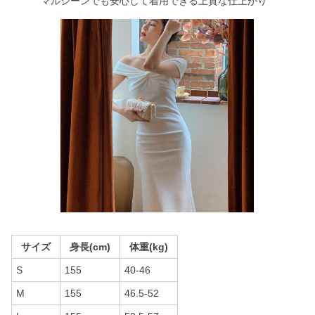
マルシーンでも安心して着用できる上質な仕上がり
サイズ
身長(cm)
体重(kg)
S
155
40-46
M
155
46.5-52