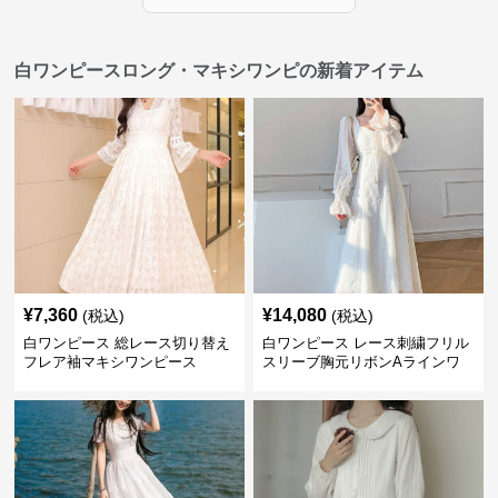
白ワンピースロング・マキシワンピの新着アイテム
¥
7,360
¥
14,080
(税込)
(税込)
白ワンピース 総レース切り替え
白ワンピース レース刺繍フリル
フレア袖マキシワンピース
スリーブ胸元リボンAラインワ
ンピース