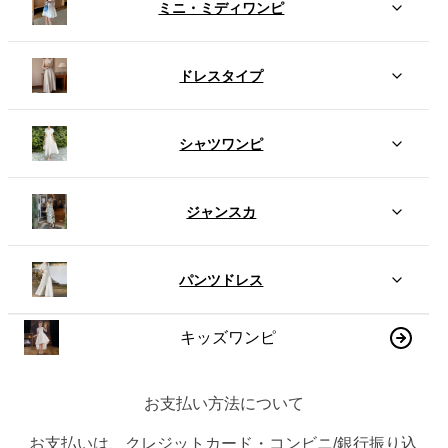
ミニ・ミディワンピ
ドレスタイプ
シャツワンピ
ジャンスカ
パンツドレス
キッズワンピ
お支払い方法について
お支払いは、クレジットカード・コンビニ/銀行振り込