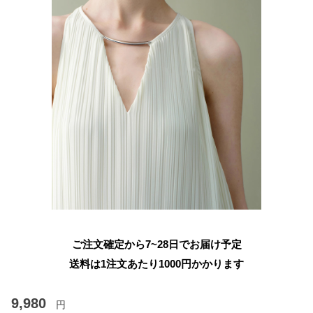
ご注文確定から7~28日でお届け予定
送料は1注文あたり
1000
円かかります
9,980
円