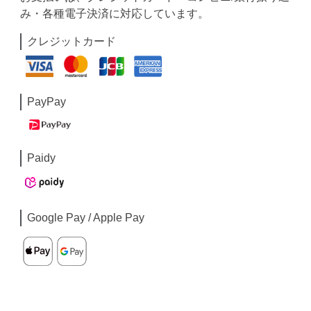
み・各種電子決済に対応しています。
クレジットカード
PayPay
Paidy
Google Pay / Apple Pay