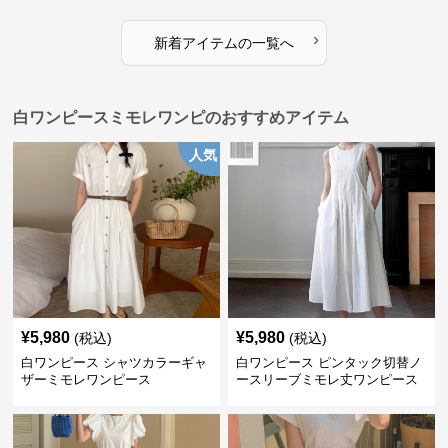
›
新着アイテムの一覧へ
白ワンピースミモレワンピのおすすめアイテム
人気
¥
5,980
¥
5,980
(税込)
(税込)
白ワンピース シャツカラーギャ
白ワンピース ピンタック切替ノ
ザーミモレワンピース
ースリーブミモレ丈ワンピース