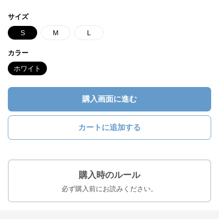
サイズ
S
M
L
カラー
ホワイト
購入画面に進む
カートに追加する
購入時のルール
必ず購入前にお読みください。