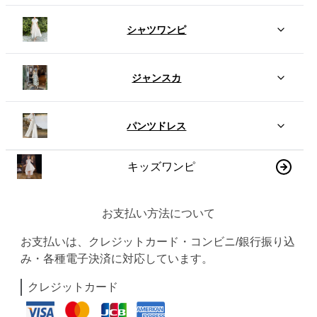
シャツワンピ
ジャンスカ
パンツドレス
キッズワンピ
お支払い方法について
お支払いは、クレジットカード・コンビニ/銀行振り込
み・各種電子決済に対応しています。
クレジットカード