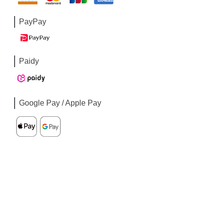
PayPay
Paidy
Google Pay / Apple Pay