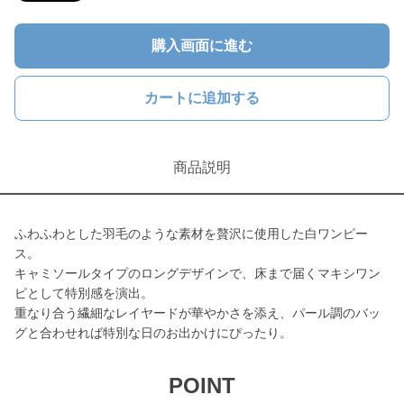
購入画面に進む
カートに追加する
商品説明
ふわふわとした羽毛のような素材を贅沢に使用した白ワンピー
ス。
キャミソールタイプのロングデザインで、床まで届くマキシワン
ピとして特別感を演出。
重なり合う繊細なレイヤードが華やかさを添え、パール調のバッ
グと合わせれば特別な日のお出かけにぴったり。
POINT