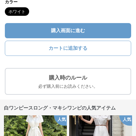
カラー
ホワイト
購入画面に進む
カートに追加する
購入時のルール
必ず購入前にお読みください。
白ワンピースロング・マキシワンピの人気アイテム
人気
人気