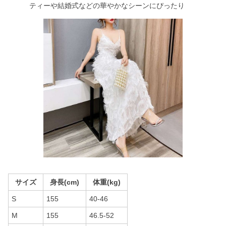
ティーや結婚式などの華やかなシーンにぴったり
サイズ
身長(cm)
体重(kg)
S
155
40-46
M
155
46.5-52