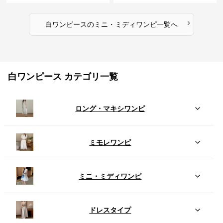
›
白ワンピース
の
ミニ・ミディワンピ
一覧へ
白ワンピース カテゴリ一覧
ロング・マキシワンピ
ミモレワンピ
ミニ・ミディワンピ
ドレスタイプ