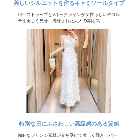
美しいシルエットを作るキャミソールタイプ
細いストラップとVネックラインが女性らしいデコル
テを美しく見せ、洗練された大人の雰囲気
特別な日にふさわしい高級感のある質感
繊細なフリンジ素材が光を受けて美しく輝き、パー