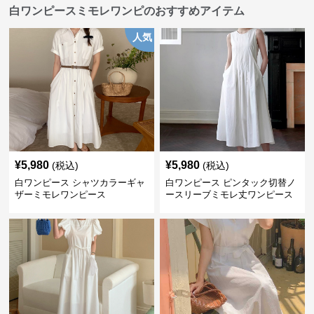
白ワンピースミモレワンピのおすすめアイテム
人気
¥
5,980
¥
5,980
(税込)
(税込)
白ワンピース シャツカラーギャ
白ワンピース ピンタック切替ノ
ザーミモレワンピース
ースリーブミモレ丈ワンピース