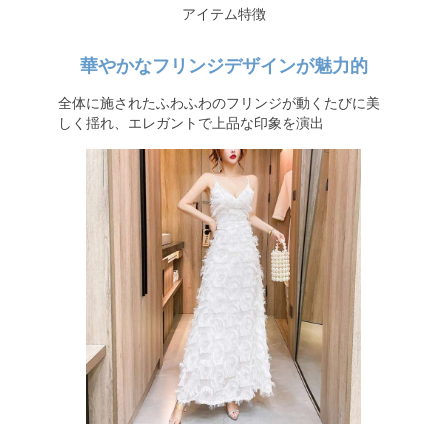
アイテム特徴
華やかなフリンジデザインが魅力的
全体に施されたふわふわのフリンジが動くたびに美
しく揺れ、エレガントで上品な印象を演出