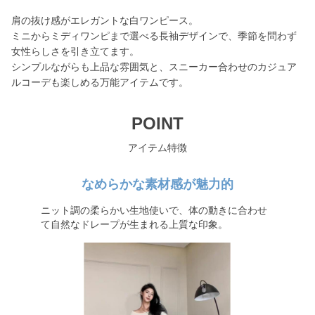
肩の抜け感がエレガントな白ワンピース。
ミニからミディワンピまで選べる長袖デザインで、季節を問わず
女性らしさを引き立てます。
シンプルながらも上品な雰囲気と、スニーカー合わせのカジュア
ルコーデも楽しめる万能アイテムです。
POINT
アイテム特徴
なめらかな素材感が魅力的
ニット調の柔らかい生地使いで、体の動きに合わせ
て自然なドレープが生まれる上質な印象。