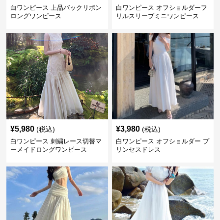
白ワンピース 上品バックリボン
白ワンピース オフショルダーフ
ロングワンピース
リルスリーブミニワンピース
¥
5,980
¥
3,980
(税込)
(税込)
白ワンピース 刺繍レース切替マ
白ワンピース オフショルダー プ
ーメイドロングワンピース
リンセスドレス