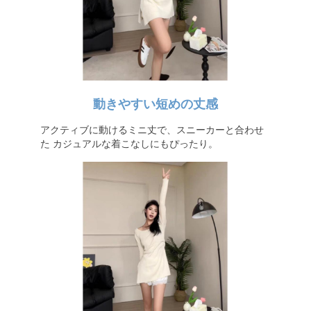
動きやすい短めの丈感
アクティブに動けるミニ丈で、スニーカーと合わせ
た カジュアルな着こなしにもぴったり。