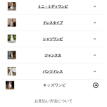
ミニ・ミディワンピ
ドレスタイプ
シャツワンピ
ジャンスカ
パンツドレス
キッズワンピ
お支払い方法について