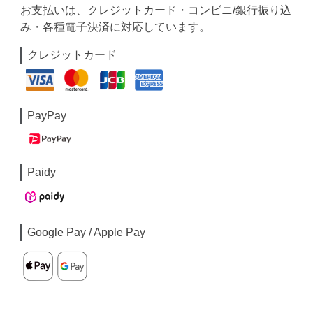
お支払いは、クレジットカード・コンビニ/銀行振り込
み・各種電子決済に対応しています。
クレジットカード
PayPay
Paidy
Google Pay / Apple Pay