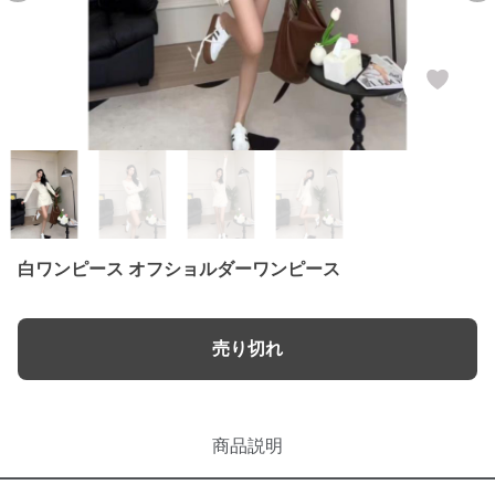
白ワンピース オフショルダーワンピース
売り切れ
商品説明