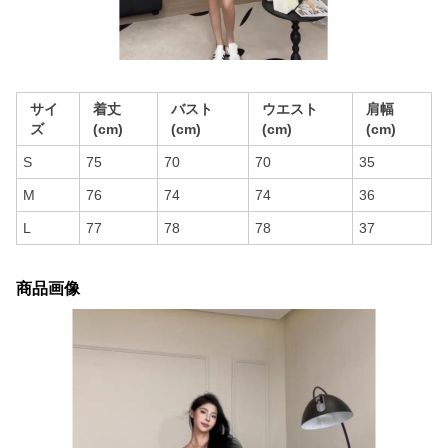
サイ
着丈
バスト
ウエスト
肩幅
ズ
(cm)
(cm)
(cm)
(cm)
S
75
70
70
35
M
76
74
74
36
L
77
78
78
37
商品画像