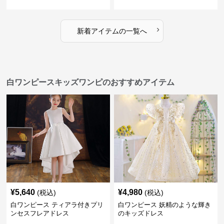
ース
›
新着アイテムの一覧へ
白ワンピースキッズワンピのおすすめアイテム
¥
5,640
¥
4,980
(税込)
(税込)
白ワンピース ティアラ付きプリ
白ワンピース 妖精のような輝き
ンセスフレアドレス
のキッズドレス