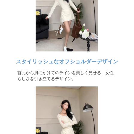
スタイリッシュなオフショルダーデザイン
首元から肩にかけてのラインを美しく見せる、女性
らしさを引き立てるデザイン。