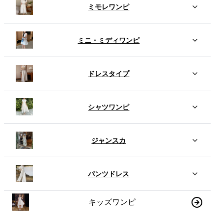
ミモレワンピ
ミニ・ミディワンピ
ドレスタイプ
シャツワンピ
ジャンスカ
パンツドレス
キッズワンピ