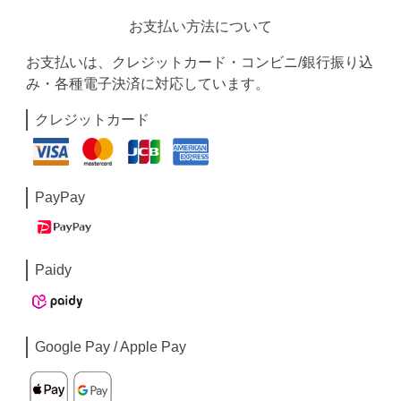
お支払い方法について
お支払いは、クレジットカード・コンビニ/銀行振り込
み・各種電子決済に対応しています。
クレジットカード
PayPay
Paidy
Google Pay / Apple Pay