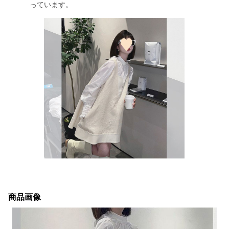
っています。
商品画像