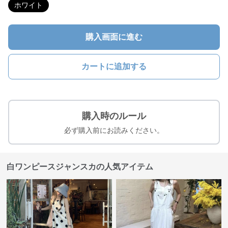
ホワイト
購入画面に進む
カートに追加する
購入時のルール
必ず購入前にお読みください。
白ワンピースジャンスカの人気アイテム