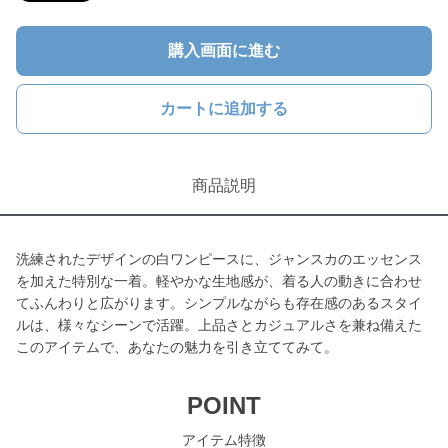
購入画面に進む
カートに追加する
商品説明
洗練されたデザインの白ワンピースに、ジャンスカのエッセンス
を加えた特別な一着。軽やかな生地感が、着る人の動きに合わせ
てふんわりと広がります。シンプルながらも存在感のあるスタイ
ルは、様々なシーンで活躍。上品さとカジュアルさを兼ね備えた
このアイテムで、あなたの魅力を引き立ててみて。
POINT
アイテム特徴