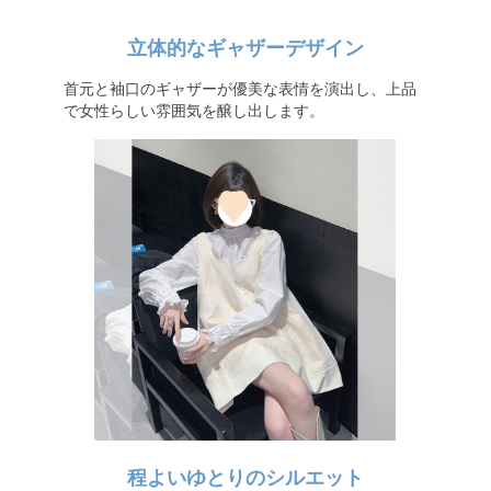
立体的なギャザーデザイン
首元と袖口のギャザーが優美な表情を演出し、上品
で女性らしい雰囲気を醸し出します。
程よいゆとりのシルエット