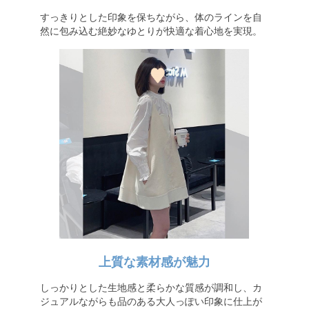
すっきりとした印象を保ちながら、体のラインを自
然に包み込む絶妙なゆとりが快適な着心地を実現。
上質な素材感が魅力
しっかりとした生地感と柔らかな質感が調和し、カ
ジュアルながらも品のある大人っぽい印象に仕上が