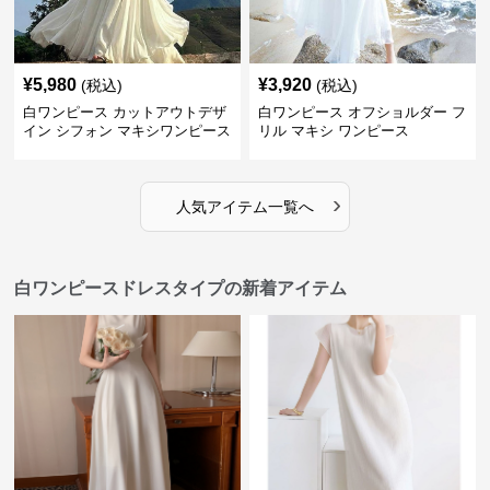
¥
5,980
¥
3,920
(税込)
(税込)
白ワンピース カットアウトデザ
白ワンピース オフショルダー フ
イン シフォン マキシワンピース
リル マキシ ワンピース
›
人気アイテム一覧へ
白ワンピースドレスタイプの新着アイテム