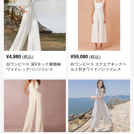
¥
4,980
¥
59,080
(税込)
(税込)
白ワンピース 深Vネック着物袖
白ワンピース スクエアネックベ
ワイドレッグパンツドレス
ルト付きワイドパンツドレス