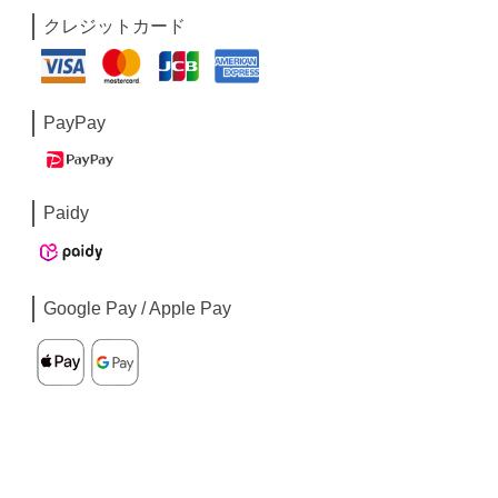
クレジットカード
PayPay
Paidy
Google Pay / Apple Pay