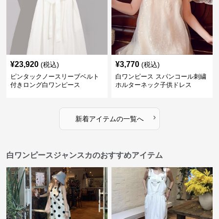
¥
23,920
¥
3,770
(税込)
(税込)
ピンタックノースリーブベルト
白ワンピース スパンコール刺繍
付きロング白ワンピース
ホルターネック子供ドレス
›
新着アイテムの一覧へ
白ワンピースジャンスカのおすすめアイテム