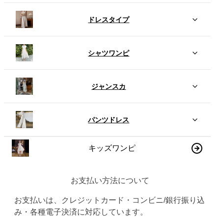
ドレスタイプ
シャツワンピ
ジャンスカ
パンツドレス
キッズワンピ
お支払い方法について
お支払いは、クレジットカード・コンビニ/銀行振り込
み・各種電子決済に対応しています。