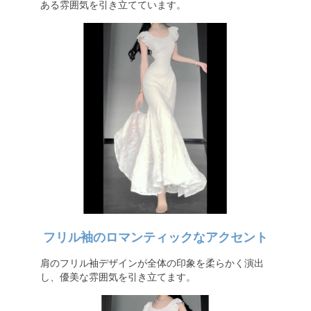
ある雰囲気を引き立てています。
フリル袖のロマンティックなアクセント
肩のフリル袖デザインが全体の印象を柔らかく演出
し、優美な雰囲気を引き立てます。