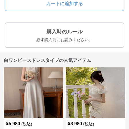
カートに追加する
購入時のルール
必ず購入前にお読みください。
白ワンピースドレスタイプの人気アイテム
¥
5,980
¥
3,980
(税込)
(税込)