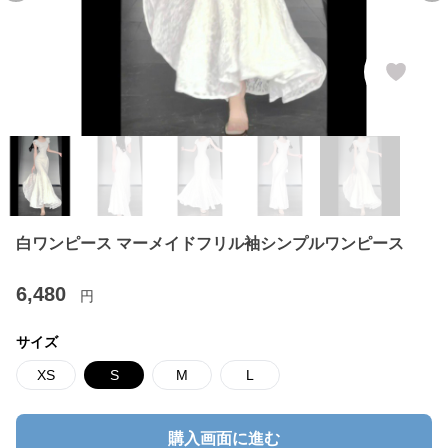
白ワンピース マーメイドフリル袖シンプルワンピース
6,480
円
サイズ
XS
S
M
L
購入画面に進む