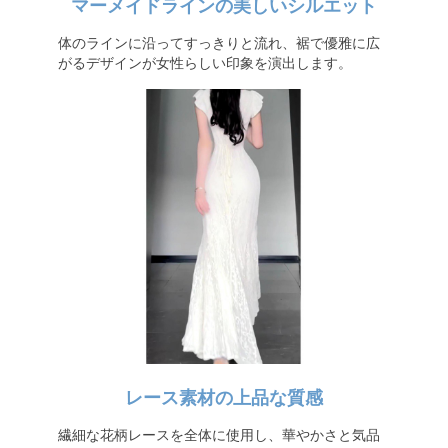
マーメイドラインの美しいシルエット
体のラインに沿ってすっきりと流れ、裾で優雅に広
がるデザインが女性らしい印象を演出します。
レース素材の上品な質感
繊細な花柄レースを全体に使用し、華やかさと気品