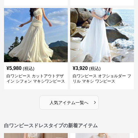
¥
5,980
¥
3,920
(税込)
(税込)
白ワンピース カットアウトデザ
白ワンピース オフショルダー フ
イン シフォン マキシワンピース
リル マキシ ワンピース
›
人気アイテム一覧へ
白ワンピースドレスタイプの新着アイテム