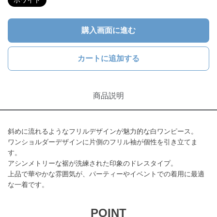
ホワイト
購入画面に進む
カートに追加する
商品説明
斜めに流れるようなフリルデザインが魅力的な白ワンピース。
ワンショルダーデザインに片側のフリル袖が個性を引き立てま
す。
アシンメトリーな裾が洗練された印象のドレスタイプ。
上品で華やかな雰囲気が、パーティーやイベントでの着用に最適
な一着です。
POINT