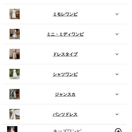
ミモレワンピ
ミニ・ミディワンピ
ドレスタイプ
シャツワンピ
ジャンスカ
パンツドレス
キッズワンピ