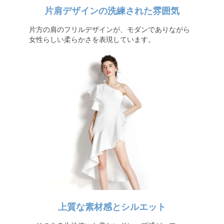
片肩デザインの洗練された雰囲気
片方の肩のフリルデザインが、モダンでありながら
女性らしい柔らかさを表現しています。
上質な素材感とシルエット