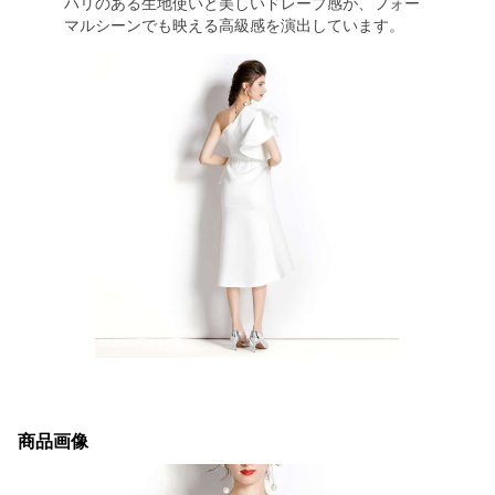
ハリのある生地使いと美しいドレープ感が、フォー
マルシーンでも映える高級感を演出しています。
商品画像