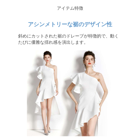
アイテム特徴
アシンメトリーな裾のデザイン性
斜めにカットされた裾のドレープが特徴的で、動く
たびに優雅な揺れ感を演出します。