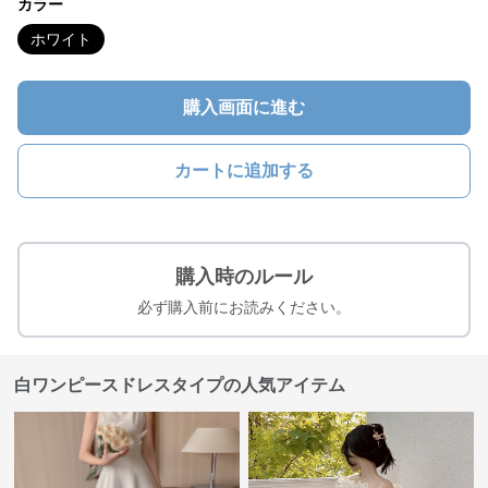
カラー
ホワイト
購入画面に進む
カートに追加する
購入時のルール
必ず購入前にお読みください。
白ワンピースドレスタイプの人気アイテム