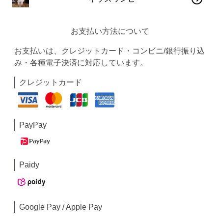
お支払い方法について
お支払いは、クレジットカード・コンビニ/銀行振り込
み・各種電子決済に対応しています。
クレジットカード
PayPay
Paidy
Google Pay / Apple Pay