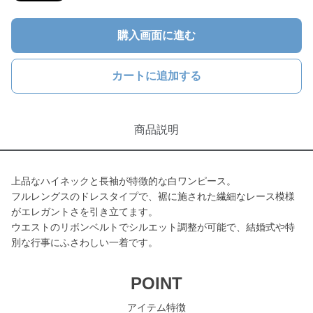
購入画面に進む
カートに追加する
商品説明
上品なハイネックと長袖が特徴的な白ワンピース。
フルレングスのドレスタイプで、裾に施された繊細なレース模様
がエレガントさを引き立てます。
ウエストのリボンベルトでシルエット調整が可能で、結婚式や特
別な行事にふさわしい一着です。
POINT
アイテム特徴