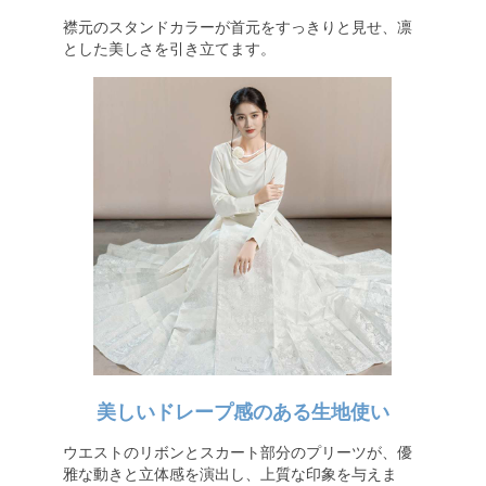
襟元のスタンドカラーが首元をすっきりと見せ、凛
とした美しさを引き立てます。
美しいドレープ感のある生地使い
ウエストのリボンとスカート部分のプリーツが、優
雅な動きと立体感を演出し、上質な印象を与えま