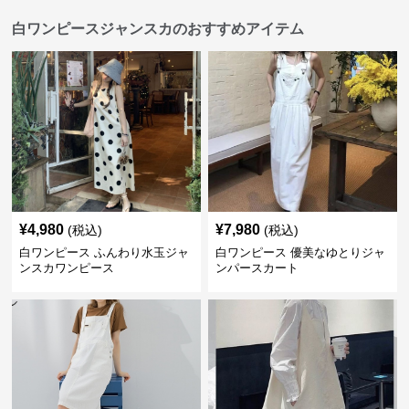
白ワンピースジャンスカのおすすめアイテム
¥
4,980
¥
7,980
(税込)
(税込)
白ワンピース ふんわり水玉ジャ
白ワンピース 優美なゆとりジャ
ンスカワンピース
ンパースカート