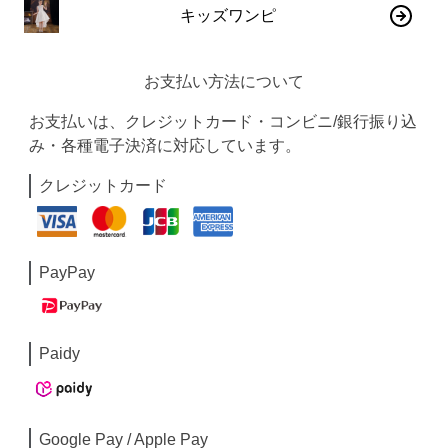
キッズワンピ
お支払い方法について
お支払いは、クレジットカード・コンビニ/銀行振り込
み・各種電子決済に対応しています。
クレジットカード
PayPay
Paidy
Google Pay / Apple Pay