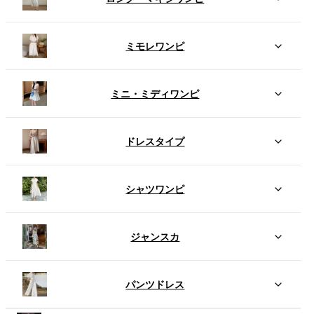
ミモレワンピ
ミニ・ミディワンピ
ドレスタイプ
シャツワンピ
ジャンスカ
パンツドレス