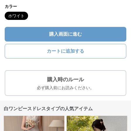
カラー
ホワイト
購入画面に進む
カートに追加する
購入時のルール
必ず購入前にお読みください。
白ワンピースドレスタイプの人気アイテム