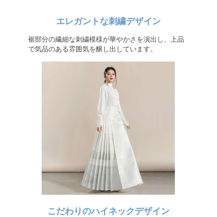
エレガントな刺繍デザイン
裾部分の繊細な刺繍模様が華やかさを演出し、上品
で気品のある雰囲気を醸し出しています。
こだわりのハイネックデザイン