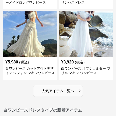
ーメイドロングワンピース
リンセスドレス
¥
5,980
¥
3,920
(税込)
(税込)
白ワンピース カットアウトデザ
白ワンピース オフショルダー フ
イン シフォン マキシワンピース
リル マキシ ワンピース
›
人気アイテム一覧へ
白ワンピースドレスタイプの新着アイテム