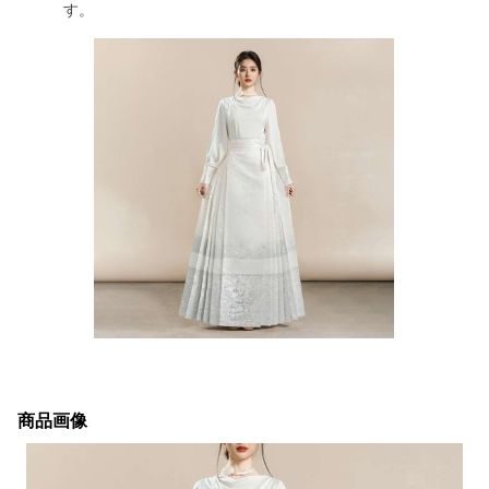
す。
商品画像