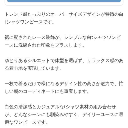
トレンド感たっぷりのオーバーサイズデザインが特徴の白
tシャツワンピースです。
裾に配されたレース装飾が、シンプルな白tシャツワンピ
ースに洗練された印象をプラスします。
ゆとりあるシルエットで体型を選ばず、リラックス感のあ
る着心地を実現しています。
一枚で着るだけで様になるデザイン性の高さが魅力で、忙
しい朝のコーディネートにも重宝します。
白色の清潔感とカジュアルなtシャツ素材の組み合わせ
が、どんなシーンにも馴染みやすく、デイリーユースに最
適なワンピースです。