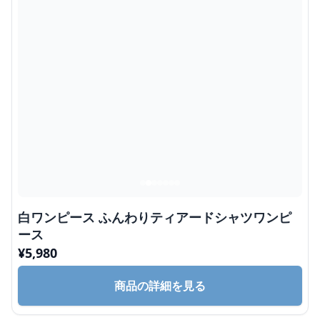
白ワンピース ふんわりティアードシャツワンピ
ース
¥
5,980
商品の詳細を見る