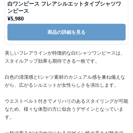
白ワンピース フレアシルエットタイプシャツワ
ンピース
¥
5,980
商品の詳細を見る
美しいフレアラインが特徴的な白tシャツワンピースは、
スタイルアップ効果も期待できる一枚です。
白色の清潔感とtシャツ素材のカジュアル感を兼ね備えな
がら、広がるシルエットが女性らしさを演出します。
ウエストベルト付きでメリハリのあるスタイリングが可能
なため、様々な体型の方に似合うデザインとなっていま
す。