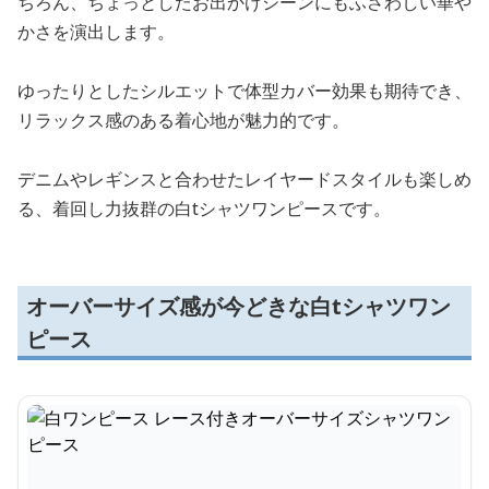
ちろん、ちょっとしたお出かけシーンにもふさわしい華や
かさを演出します。
ゆったりとしたシルエットで体型カバー効果も期待でき、
リラックス感のある着心地が魅力的です。
デニムやレギンスと合わせたレイヤードスタイルも楽しめ
る、着回し力抜群の白tシャツワンピースです。
オーバーサイズ感が今どきな白tシャツワン
ピース