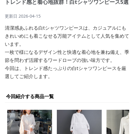
トレンド感と着心地抜群！白tシャツワンピース5選
更新日
2026-04-15
清潔感あふれる白tシャツワンピースは、カジュアルにも
きれいめにも着こなせる万能アイテムとして人気を集めて
います。
一枚で様になるデザイン性と快適な着心地を兼ね備え、季
節を問わず活躍するワードローブの強い味方です。
今回は、トレンド感たっぷりの白tシャツワンピースを厳
選してご紹介します。
今回紹介する商品一覧