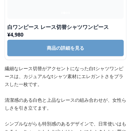
白ワンピース レース切替シャツワンピース
¥
4,980
商品の詳細を見る
繊細なレース切替がアクセントになった白tシャツワンピ
ースは、カジュアルなtシャツ素材にエレガントさをプラ
スした一枚です。
清潔感のある白色と上品なレースの組み合わせが、女性ら
しさを引き立てます。
シンプルながらも特別感のあるデザインで、日常使いはも