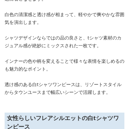
白色の清潔感と透け感が相まって、軽やかで爽やかな雰囲
気を演出します。
シャツデザインならではの品の良さと、tシャツ素材のカ
ジュアル感が絶妙にミックスされた一枚です。
インナーの色や柄を変えることで様々な表情を楽しめるの
も魅力的なポイント。
透け感のある白tシャツワンピースは、リゾートスタイル
からタウンユースまで幅広いシーンで活躍します。
女性らしいフレアシルエットの白tシャツワ
ンピース