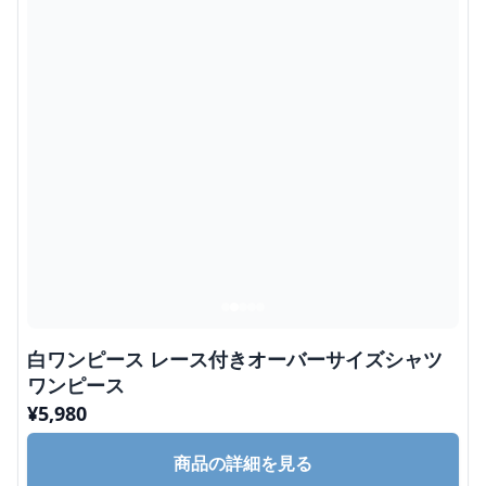
白ワンピース レース付きオーバーサイズシャツ
ワンピース
¥
5,980
商品の詳細を見る