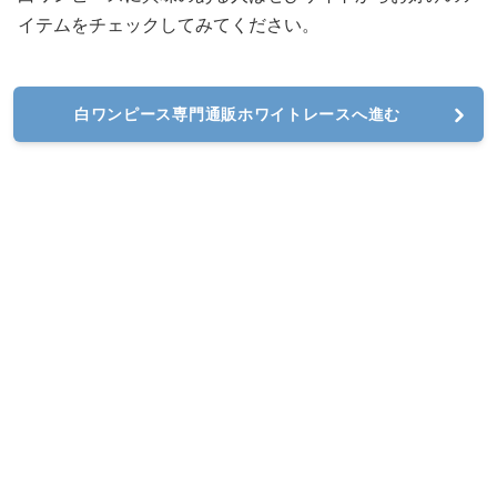
イテムをチェックしてみてください。
白ワンピース専門通販ホワイトレースへ進む