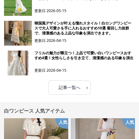
更新日
2026-05-15
韓国風デザインが叶える憧れスタイル！白ロングワンピー
スで大人可愛さを手に入れるおすすめ10選 着回し力抜群
で、清潔感のある上品な印象を演出できます。
更新日
2026-04-15
フリルの魅力が際立つ！上品で可愛い白いワンピースおす
すめ4選！女性らしさを引き立て、清潔感のある印象を演出
更新日
2026-04-15
›
記事一覧へ
白ワンピース 人気アイテム
人気
人気