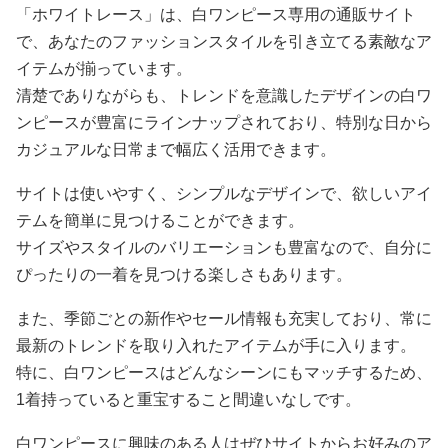
「ホワイトレース」は、白ワンピース専用の通販サイト
で、あなたのファッションスタイルを引き立てる素敵なア
イテムが揃っています。
清楚でありながらも、トレンドを意識したデザインの白ワ
ンピースが豊富にラインナップされており、特別な日から
カジュアルな日常まで幅広く活用できます。
サイトは使いやすく、シンプルなデザインで、欲しいアイ
テムを簡単に見つけることができます。
サイズやスタイルのバリエーションも豊富なので、自分に
ぴったりの一着を見つける楽しさもあります。
また、季節ごとの新作やセール情報も充実しており、常に
最新のトレンドを取り入れたアイテムが手に入ります。
特に、白ワンピースはどんなシーンにもマッチするため、
1着持っていると重宝すること間違いなしです。
白ワンピースに興味のある人はぜひサイトからお好みのア