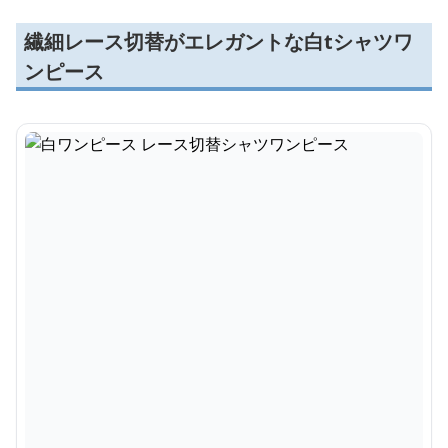
繊細レース切替がエレガントな白tシャツワ
ンピース