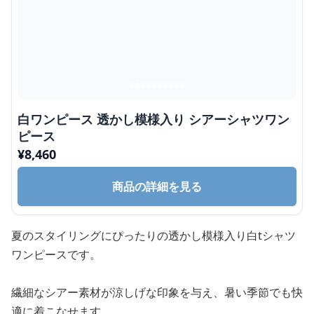
白ワンピース 透かし模様入り シアーシャツワン
ピース
¥
8,460
商品の詳細を見る
夏のスタイリングにぴったりの透かし模様入り白tシャツ
ワンピースです。
繊細なシアー素材が涼しげな印象を与え、暑い季節でも快
適に着こなせます。