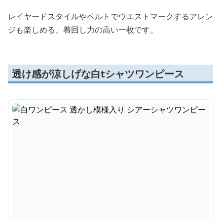
レイヤードスタイルやベルトでウエストマークするアレン
ジも楽しめる、着回し力の高い一枚です。
透け感が涼しげな白tシャツワンピース