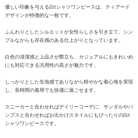
優しい印象を与える白tシャツワンピースは、ティアード
デザインが特徴的な一枚です。
ふんわりとしたシルエットが女性らしさを引き立て、シン
プルながらも存在感のある仕上がりとなっています。
白色の清潔感と上品さが際立ち、カジュアルにもきれいめ
にも対応できる汎用性の高さが魅力です。
しっかりとした生地感でありながら軽やかな着心地を実現
し、長時間の着用でも快適に過ごせます。
スニーカーと合わせればデイリーコーデに、サンダルやパ
ンプスと合わせればお出かけスタイルにもぴったりの白t
シャツワンピースです。