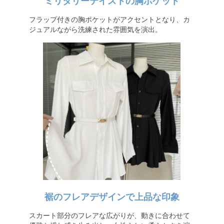
ミリタリーテイストの胸ポケット
フラップ付きの胸ポケットがアクセントとなり、カ
ジュアルながら洗練された雰囲気を演出。
裾のフレアデザインで上品な印象
スカート部分のフレアな広がりが、動きに合わせて