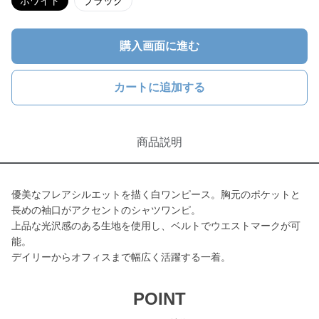
ホワイト
ブラック
購入画面に進む
カートに追加する
商品説明
優美なフレアシルエットを描く白ワンピース。胸元のポケットと
長めの袖口がアクセントのシャツワンピ。
上品な光沢感のある生地を使用し、ベルトでウエストマークが可
能。
デイリーからオフィスまで幅広く活躍する一着。
POINT