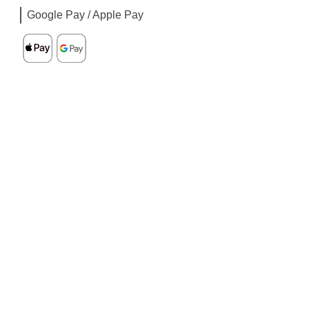
Google Pay / Apple Pay