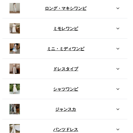
ロング・マキシワンピ
ミモレワンピ
ミニ・ミディワンピ
ドレスタイプ
シャツワンピ
ジャンスカ
パンツドレス