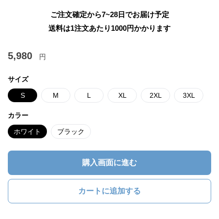
ご注文確定から7~28日でお届け予定
送料は1注文あたり
1000
円かかります
5,980
円
サイズ
S
M
L
XL
2XL
3XL
カラー
ホワイト
ブラック
購入画面に進む
カートに追加する