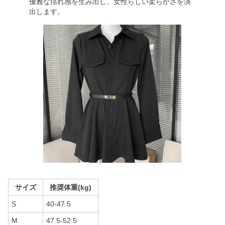
優雅な揺れ感を生み出し、女性らしい柔らかさを演
出します。
サイズ
推奨体重(kg)
S
40-47.5
M
47.5-52.5