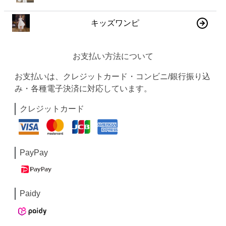
キッズワンピ
お支払い方法について
お支払いは、クレジットカード・コンビニ/銀行振り込
み・各種電子決済に対応しています。
クレジットカード
PayPay
Paidy