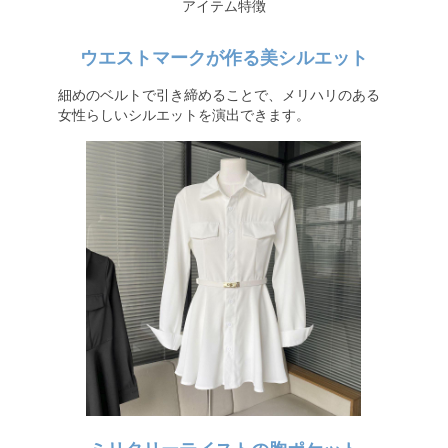
アイテム特徴
ウエストマークが作る美シルエット
細めのベルトで引き締めることで、メリハリのある
女性らしいシルエットを演出できます。