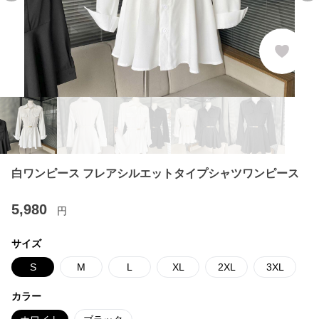
白ワンピース フレアシルエットタイプシャツワンピース
5,980
円
サイズ
S
M
L
XL
2XL
3XL
カラー