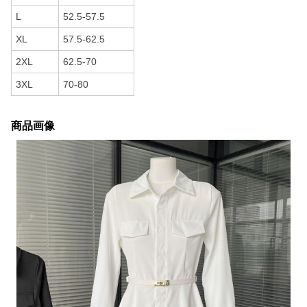
L
52.5-57.5
XL
57.5-62.5
2XL
62.5-70
3XL
70-80
商品画像