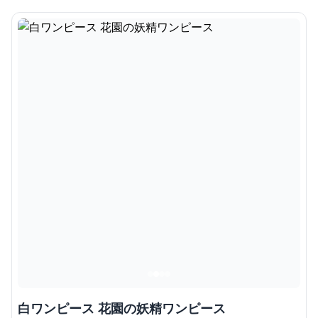
白ワンピース 花園の妖精ワンピース