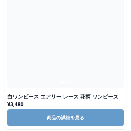
白ワンピース エアリー レース 花柄 ワンピース
¥
3,480
商品の詳細を見る