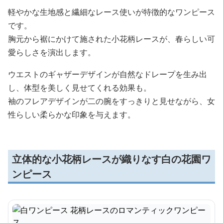
軽やかな生地感と繊細なレース使いが特徴的なワンピース
です。
胸元から裾にかけて施された小花柄レースが、春らしい可
愛らしさを演出します。
ウエストのギャザーデザインが自然なドレープを生み出
し、体型を美しく見せてくれる効果も。
袖のフレアデザインが二の腕をすっきりと見せながら、女
性らしい柔らかな印象を与えます。
立体的な小花柄レースが織りなす白の花園ワ
ンピース