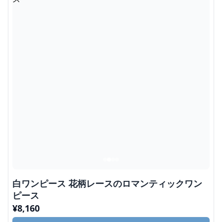
白ワンピース 花柄レースのロマンティックワン
ピース
¥
8,160