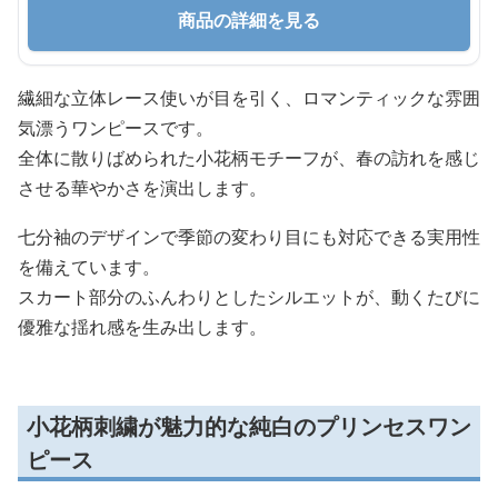
商品の詳細を見る
繊細な立体レース使いが目を引く、ロマンティックな雰囲
気漂うワンピースです。
全体に散りばめられた小花柄モチーフが、春の訪れを感じ
させる華やかさを演出します。
七分袖のデザインで季節の変わり目にも対応できる実用性
を備えています。
スカート部分のふんわりとしたシルエットが、動くたびに
優雅な揺れ感を生み出します。
小花柄刺繍が魅力的な純白のプリンセスワン
ピース