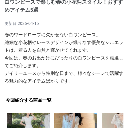
白ワンピースで楽しむ春の小花柄スタイル！おすす
めアイテム5選
更新日
2026-04-15
春のワードローブに欠かせない白ワンピース。
繊細な小花柄やレースデザインが織りなす優美なシルエッ
トは、着る人を自然と輝かせてくれます。
今回は、春のお出かけにぴったりの白ワンピースを厳選し
てご紹介します。
デイリーユースから特別な日まで、様々なシーンで活躍す
る魅力的なアイテムばかりです。
今回紹介する商品一覧