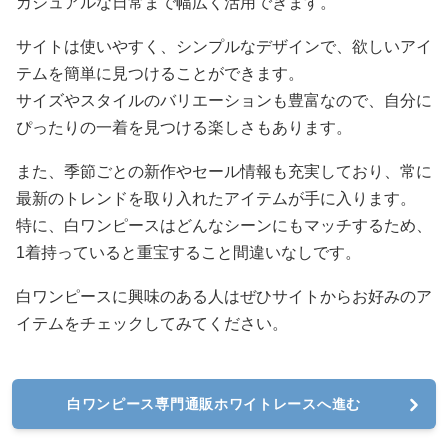
カジュアルな日常まで幅広く活用できます。
サイトは使いやすく、シンプルなデザインで、欲しいアイ
テムを簡単に見つけることができます。
サイズやスタイルのバリエーションも豊富なので、自分に
ぴったりの一着を見つける楽しさもあります。
また、季節ごとの新作やセール情報も充実しており、常に
最新のトレンドを取り入れたアイテムが手に入ります。
特に、白ワンピースはどんなシーンにもマッチするため、
1着持っていると重宝すること間違いなしです。
白ワンピースに興味のある人はぜひサイトからお好みのア
イテムをチェックしてみてください。
白ワンピース専門通販ホワイトレースへ進む