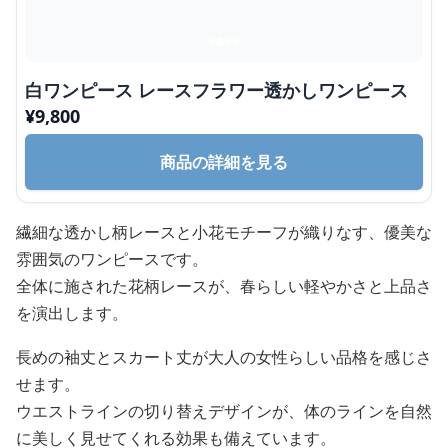
白ワンピース レースフラワー透かしワンピース
¥
9,800
商品の詳細を見る
繊細な透かし柄レースと小花モチーフが織りなす、優美な
雰囲気のワンピースです。
全体に施された花柄レースが、春らしい軽やかさと上品さ
を演出します。
長めの袖丈とスカート丈が大人の女性らしい品格を感じさ
せます。
ウエストラインの切り替えデザインが、体のラインを自然
に美しく見せてくれる効果も備えています。