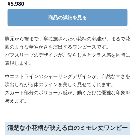
¥
5,980
商品の詳細を見る
胸元から裾まで丁寧に施された小花柄の刺繍が、まるで花
園のような華やかさを演出するワンピースです。
パフスリーブのデザインが、愛らしさとクラス感を同時に
表現します。
ウエストラインのシャーリングデザインが、自然な甘さを
演出しながら体のラインを美しく見せてくれます。
スカート部分のボリューム感が、動くたびに優雅な印象を
与えます。
清楚な小花柄が映える白のミモレ丈ワンピー