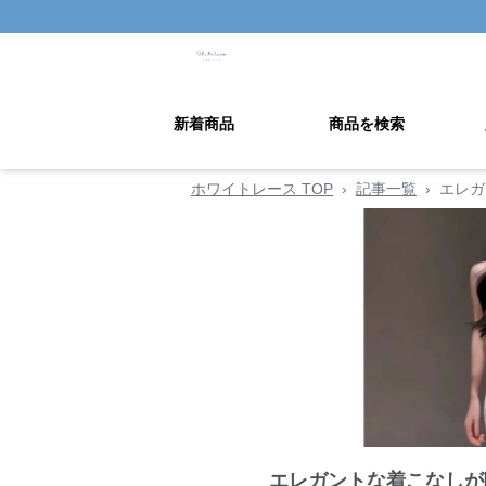
新着商品
商品を検索
ホワイトレース TOP
›
記事一覧
›
エレガ
エレガントな着こなしが