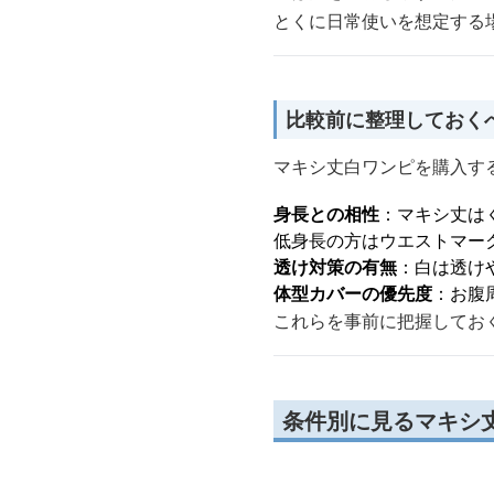
とくに日常使いを想定する
比較前に整理しておく
マキシ丈白ワンピを購入す
身長との相性
：マキシ丈は
低身長の方はウエストマー
透け対策の有無
：白は透け
体型カバーの優先度
：お腹
これらを事前に把握してお
条件別に見るマキシ