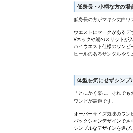
低身長・小柄な方の場
低身長の方がマキシ丈白ワ
ウエストにマークがあるデ
Vネックや縦のスリットが
ハイウエスト仕様のワンピ
ヒールのあるサンダルやミ
体型を気にせずシンプ
「とにかく楽に、それでも
ワンピが最適です。
オーバーサイズ気味のワン
バックシャンデザインでさ
シンプルなデザインを選び