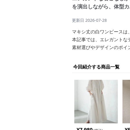
を演出しながら、体型カ
更新日
2026-07-28
マキシ丈の白ワンピースは
本記事では、エレガントな
素材選びやデザインのポイ
今回紹介する商品一覧
¥
7,980
¥