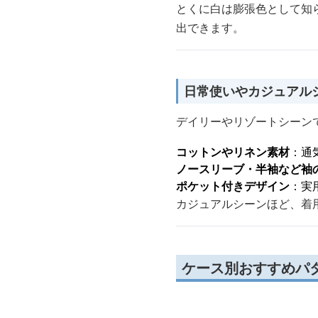
とくに白は膨張色として知
出できます。
日常使いやカジュアル
デイリーやリゾートシーン
コットンやリネン素材
：通
ノースリーブ・半袖など袖
ポケット付きデザイン
：実
カジュアルシーンほど、着
ケース別おすすめパ