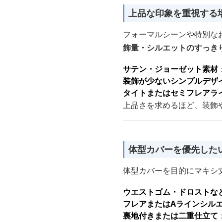
上品な印象を重視する
フォーマルシーンや特別な
飾量・シルエットのすっき
サテン・ジョーゼット素材
装飾が少ないシンプルデザ
タイトまたはセミフレアラ
上品さを求めるほど、装飾
体型カバーを優先した
体型カバーを目的にマキシ
ウエストゴム・ドロストな
フレアまたはAラインシル
裏地付きまたは二重仕立て