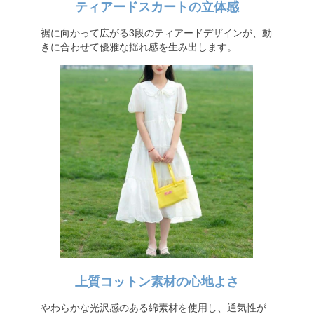
ティアードスカートの立体感
裾に向かって広がる3段のティアードデザインが、動
きに合わせて優雅な揺れ感を生み出します。
上質コットン素材の心地よさ
やわらかな光沢感のある綿素材を使用し、通気性が