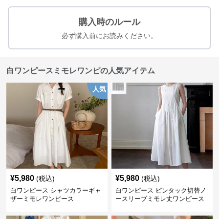
購入時のルール
必ず購入前にお読みください。
白ワンピースミモレワンピの人気アイテム
人気
¥
5,980
¥
5,980
(税込)
(税込)
白ワンピース シャツカラーギャ
白ワンピース ピンタック切替ノ
ザーミモレワンピース
ースリーブミモレ丈ワンピース