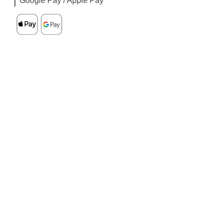
Google Pay / Apple Pay