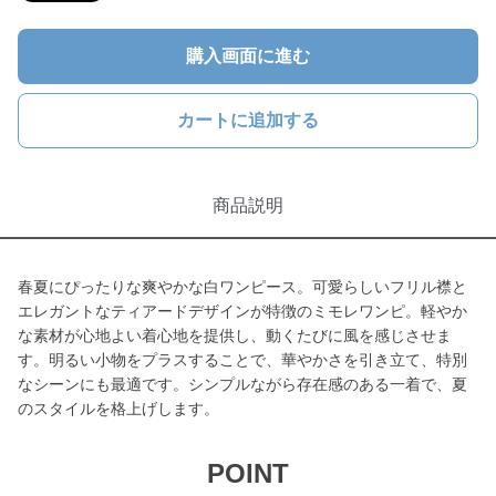
購入画面に進む
カートに追加する
商品説明
春夏にぴったりな爽やかな白ワンピース。可愛らしいフリル襟と
エレガントなティアードデザインが特徴のミモレワンピ。軽やか
な素材が心地よい着心地を提供し、動くたびに風を感じさせま
す。明るい小物をプラスすることで、華やかさを引き立て、特別
なシーンにも最適です。シンプルながら存在感のある一着で、夏
のスタイルを格上げします。
POINT