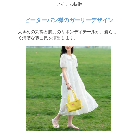
アイテム特徴
ピーターパン襟のガーリーデザイン
大きめの丸襟と胸元のリボンディテールが、愛らし
く清楚な雰囲気を演出します。