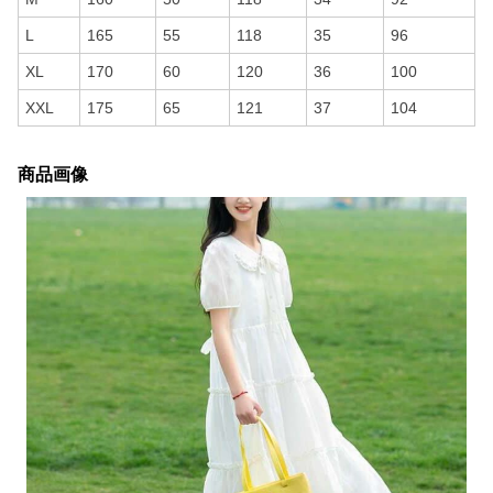
L
165
55
118
35
96
XL
170
60
120
36
100
XXL
175
65
121
37
104
商品画像