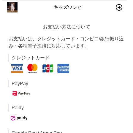
キッズワンピ
お支払い方法について
お支払いは、クレジットカード・コンビニ/銀行振り込
み・各種電子決済に対応しています。
クレジットカード
PayPay
Paidy