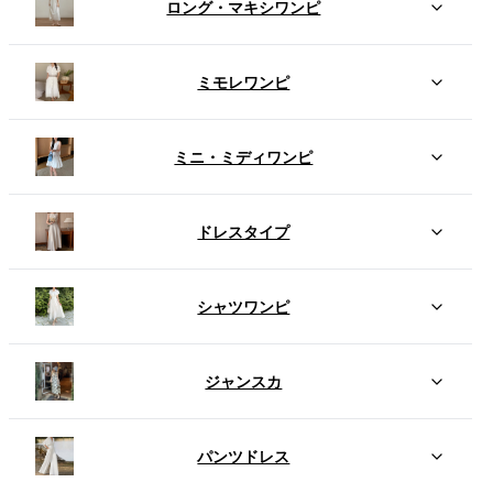
ロング・マキシワンピ
ミモレワンピ
ミニ・ミディワンピ
ドレスタイプ
シャツワンピ
ジャンスカ
パンツドレス