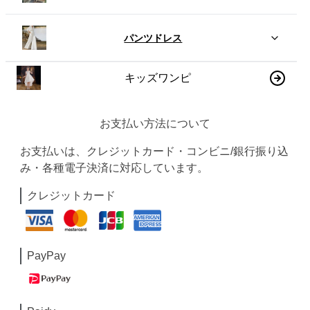
パンツドレス
キッズワンピ
お支払い方法について
お支払いは、クレジットカード・コンビニ/銀行振り込
み・各種電子決済に対応しています。
クレジットカード
PayPay