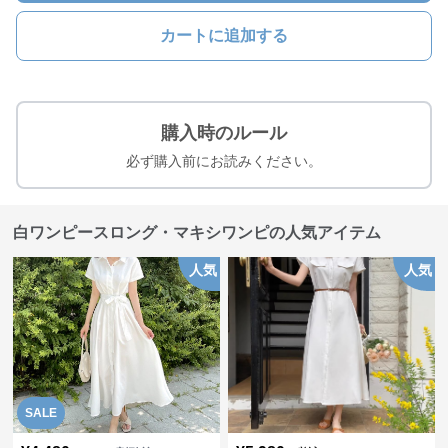
カートに追加する
購入時のルール
必ず購入前にお読みください。
白ワンピースロング・マキシワンピの人気アイテム
人気
人気
SALE