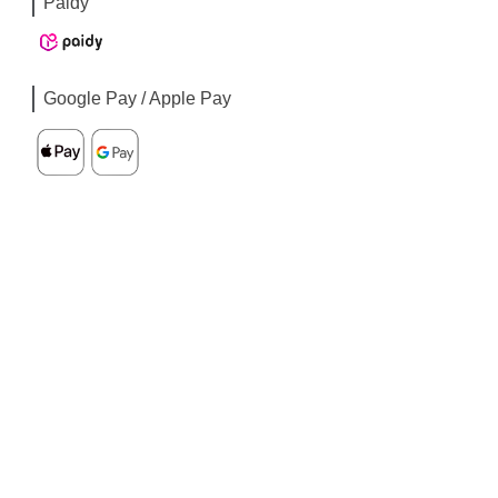
Paidy
Google Pay / Apple Pay