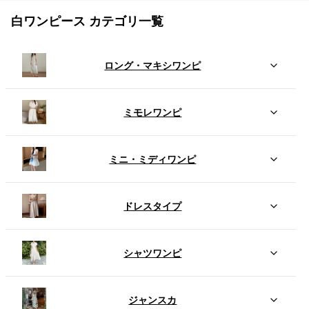
白ワンピース カテゴリ一覧
ロング・マキシワンピ
ミモレワンピ
ミニ・ミディワンピ
ドレスタイプ
シャツワンピ
ジャンスカ