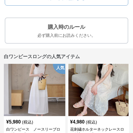
購入時のルール
必ず購入前にお読みください。
白ワンピースロングの人気アイテム
人気
¥
5,980
¥
4,980
(税込)
(税込)
白ワンピース ノースリーブロ
花刺繍ホルターネックレースロ