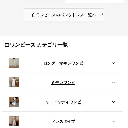
›
白ワンピース
の
パンツドレス
一覧へ
白ワンピース カテゴリ一覧
ロング・マキシワンピ
ミモレワンピ
ミニ・ミディワンピ
ドレスタイプ