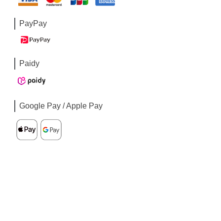
PayPay
Paidy
Google Pay / Apple Pay