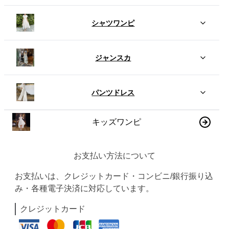
シャツワンピ
ジャンスカ
パンツドレス
キッズワンピ
お支払い方法について
お支払いは、クレジットカード・コンビニ/銀行振り込
み・各種電子決済に対応しています。
クレジットカード