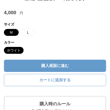
4,000
円
サイズ
M
L
カラー
ホワイト
購入画面に進む
カートに追加する
購入時のルール