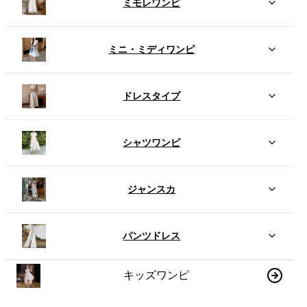
ミモレワンピ
ミニ・ミディワンピ
ドレスタイプ
シャツワンピ
ジャンスカ
パンツドレス
キッズワンピ