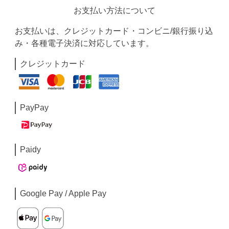
お支払い方法について
お支払いは、クレジットカード・コンビニ/銀行振り込
み・各種電子決済に対応しています。
クレジットカード
PayPay
Paidy
Google Pay / Apple Pay