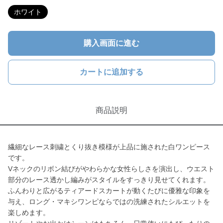
ホワイト
購入画面に進む
カートに追加する
商品説明
繊細なレース刺繍とくり抜き模様が上品に施された白ワンピース
です。
Vネックのリボン結びがやわらかな女性らしさを演出し、ウエスト
部分のレース透かし編みがスタイルをすっきり見せてくれます。
ふんわりと広がるティアードスカートが動くたびに優雅な印象を
与え、ロング・マキシワンピならではの洗練されたシルエットを
楽しめます。