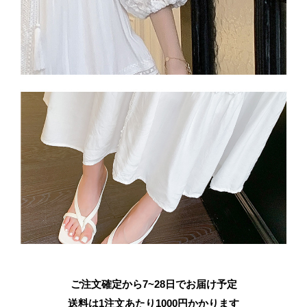
ご注文確定から7~28日でお届け予定
送料は1注文あたり
1000
円かかります