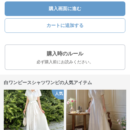
購入画面に進む
カートに追加する
購入時のルール
必ず購入前にお読みください。
白ワンピースシャツワンピの人気アイテム
人気