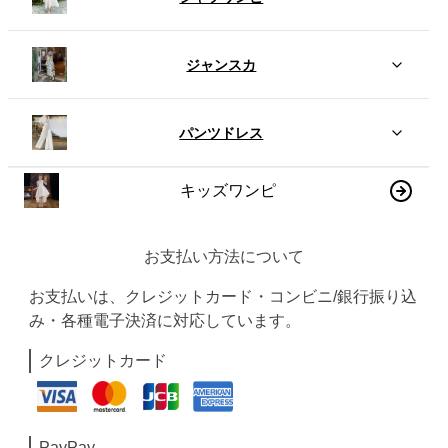
ジャンスカ
パンツドレス
キッズワンピ
お支払い方法について
お支払いは、クレジットカード・コンビニ/銀行振り込
み・各種電子決済に対応しています。
クレジットカード
PayPay