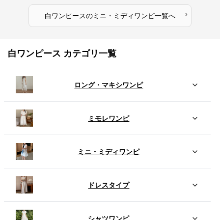
›
白ワンピース
の
ミニ・ミディワンピ
一覧へ
白ワンピース カテゴリ一覧
ロング・マキシワンピ
ミモレワンピ
ミニ・ミディワンピ
ドレスタイプ
シャツワンピ