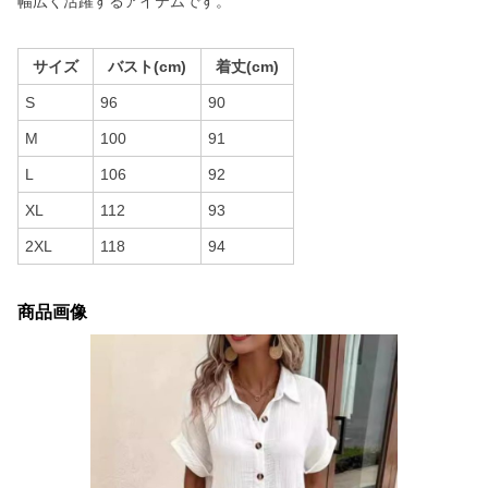
幅広く活躍するアイテムです。
サイズ
バスト(cm)
着丈(cm)
S
96
90
M
100
91
L
106
92
XL
112
93
2XL
118
94
商品画像