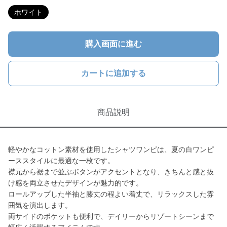
ホワイト
購入画面に進む
カートに追加する
商品説明
軽やかなコットン素材を使用したシャツワンピは、夏の白ワンピ
ーススタイルに最適な一枚です。
襟元から裾まで並ぶボタンがアクセントとなり、きちんと感と抜
け感を両立させたデザインが魅力的です。
ロールアップした半袖と膝丈の程よい着丈で、リラックスした雰
囲気を演出します。
両サイドのポケットも便利で、デイリーからリゾートシーンまで