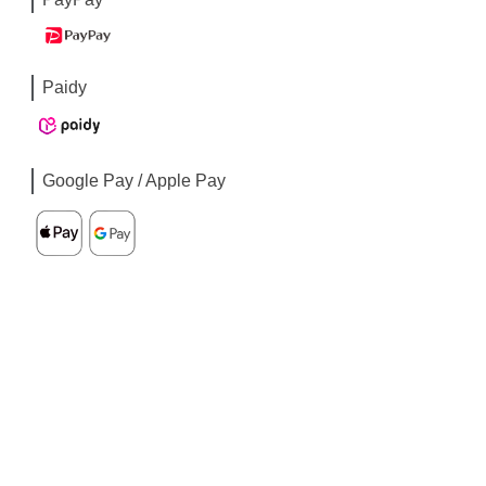
Paidy
Google Pay / Apple Pay