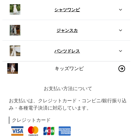
シャツワンピ
ジャンスカ
パンツドレス
キッズワンピ
お支払い方法について
お支払いは、クレジットカード・コンビニ/銀行振り込
み・各種電子決済に対応しています。
クレジットカード