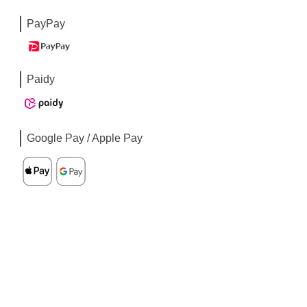
PayPay
Paidy
Google Pay / Apple Pay