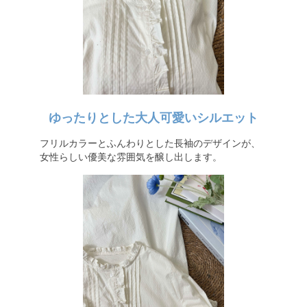
ゆったりとした大人可愛いシルエット
フリルカラーとふんわりとした長袖のデザインが、
女性らしい優美な雰囲気を醸し出します。