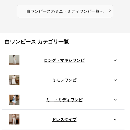
›
白ワンピース
の
ミニ・ミディワンピ
一覧へ
白ワンピース カテゴリ一覧
ロング・マキシワンピ
ミモレワンピ
ミニ・ミディワンピ
ドレスタイプ