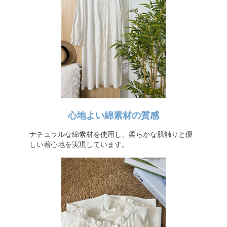
心地よい綿素材の質感
ナチュラルな綿素材を使用し、柔らかな肌触りと優
しい着心地を実現しています。