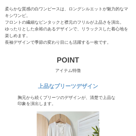
柔らかな質感の白ワンピースは、ロングシルエットが魅力的なマ
キシワンピ。
フロントの繊細なピンタックと襟元のフリルが上品さを演出。
ゆったりとした余裕のあるデザインで、リラックスした着心地を
楽しめます。
長袖デザインで季節の変わり目にも活躍する一枚です。
POINT
アイテム特徴
上品なプリーツデザイン
胸元から続くプリーツのデザインが、清楚で上品な
印象を演出します。