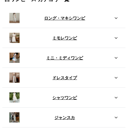
ロング・マキシワンピ
ミモレワンピ
ミニ・ミディワンピ
ドレスタイプ
シャツワンピ
ジャンスカ