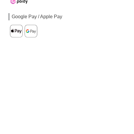
Google Pay / Apple Pay