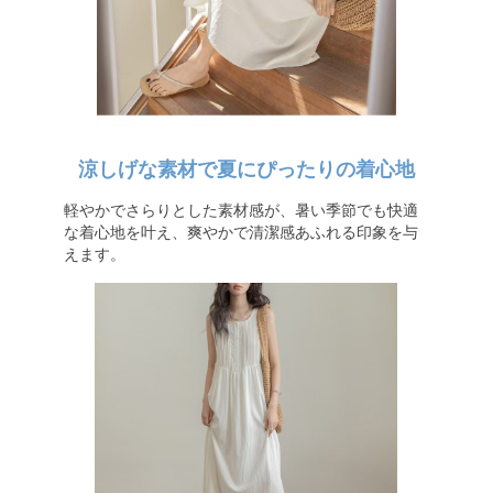
涼しげな素材で夏にぴったりの着心地
軽やかでさらりとした素材感が、暑い季節でも快適
な着心地を叶え、爽やかで清潔感あふれる印象を与
えます。