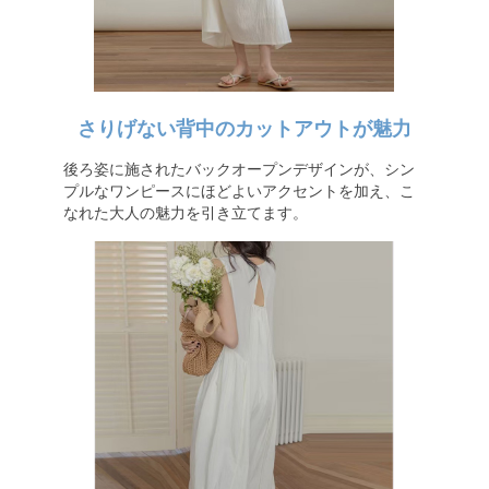
さりげない背中のカットアウトが魅力
後ろ姿に施されたバックオープンデザインが、シン
プルなワンピースにほどよいアクセントを加え、こ
なれた大人の魅力を引き立てます。