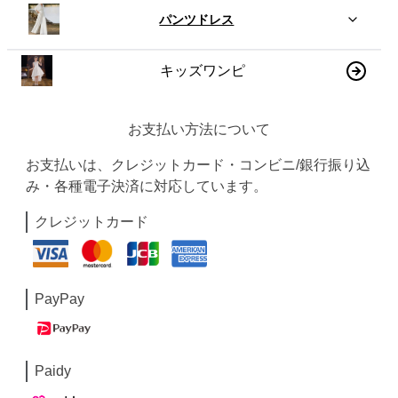
パンツドレス
キッズワンピ
お支払い方法について
お支払いは、クレジットカード・コンビニ/銀行振り込
み・各種電子決済に対応しています。
クレジットカード
PayPay
Paidy