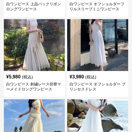
白ワンピース 上品バックリボン
白ワンピース オフショルダーフ
ロングワンピース
リルスリーブミニワンピース
¥
5,980
¥
3,980
(税込)
(税込)
白ワンピース 刺繍レース切替マ
白ワンピース オフショルダー プ
ーメイドロングワンピース
リンセスドレス