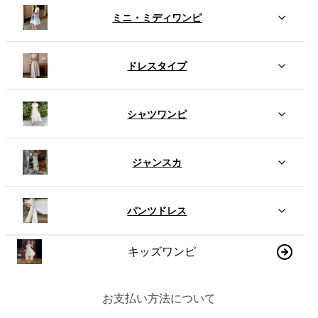
ミニ・ミディワンピ
ドレスタイプ
シャツワンピ
ジャンスカ
パンツドレス
キッズワンピ
お支払い方法について