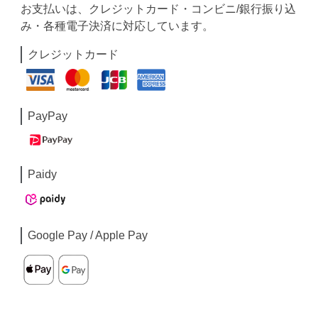
お支払いは、クレジットカード・コンビニ/銀行振り込
み・各種電子決済に対応しています。
クレジットカード
PayPay
Paidy
Google Pay / Apple Pay