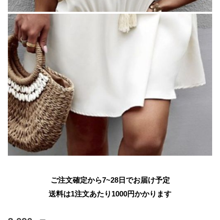
ご注文確定から7~28日でお届け予定
送料は1注文あたり
1000
円かかります