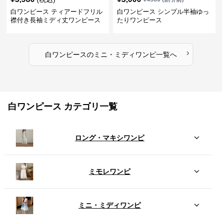
白ワンピース ティアードフリル
白ワンピース シンプル半袖ゆっ
襟付き長袖ミディ丈ワンピース
たりワンピース
›
白ワンピース
の
ミニ・ミディワンピ
一覧へ
白ワンピース カテゴリ一覧
ロング・マキシワンピ
ミモレワンピ
ミニ・ミディワンピ