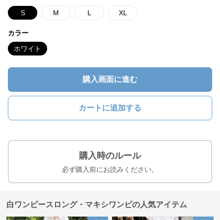
S
M
L
XL
カラー
ホワイト
購入画面に進む
カートに追加する
購入時のルール
必ず購入前にお読みください。
白ワンピースロング・マキシワンピの人気アイテム