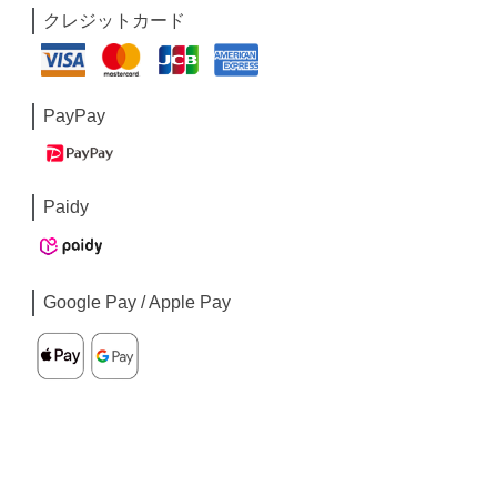
クレジットカード
PayPay
Paidy
Google Pay / Apple Pay