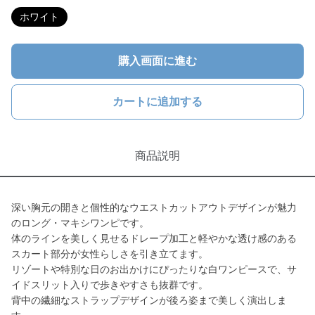
ホワイト
購入画面に進む
カートに追加する
商品説明
深い胸元の開きと個性的なウエストカットアウトデザインが魅力
のロング・マキシワンピです。
体のラインを美しく見せるドレープ加工と軽やかな透け感のある
スカート部分が女性らしさを引き立てます。
リゾートや特別な日のお出かけにぴったりな白ワンピースで、サ
イドスリット入りで歩きやすさも抜群です。
背中の繊細なストラップデザインが後ろ姿まで美しく演出しま