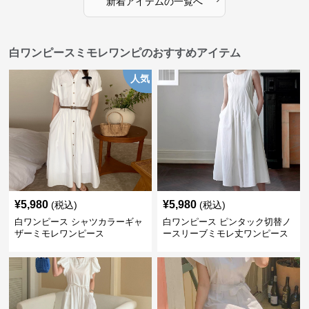
新着アイテムの一覧へ
白ワンピースミモレワンピのおすすめアイテム
人気
¥
5,980
¥
5,980
(税込)
(税込)
白ワンピース シャツカラーギャ
白ワンピース ピンタック切替ノ
ザーミモレワンピース
ースリーブミモレ丈ワンピース