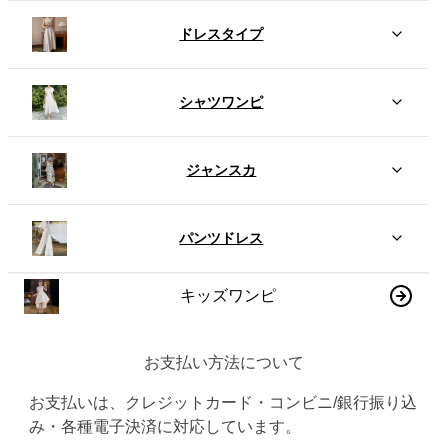
ドレスタイプ
シャツワンピ
ジャンスカ
パンツドレス
キッズワンピ
お支払い方法について
お支払いは、クレジットカード・コンビニ/銀行振り込
み・各種電子決済に対応しています。