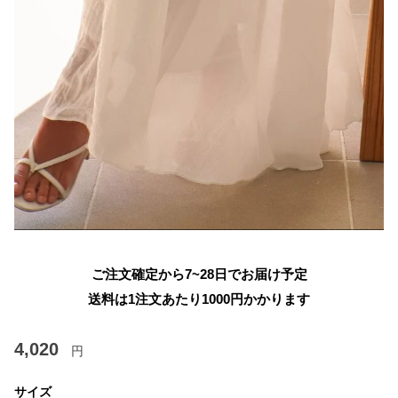
ご注文確定から7~28日でお届け予定
送料は1注文あたり
1000
円かかります
4,020
円
サイズ