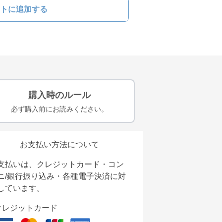
トに追加する
購入時のルール
必ず購入前にお読みください。
お支払い方法について
支払いは、クレジットカード・コン
ニ/銀行振り込み・各種電子決済に対
しています。
クレジットカード