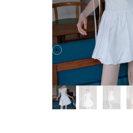
Previous slide