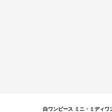
白ワンピース
ミニ・ミディワ