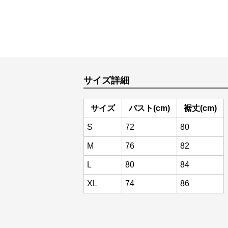
サイズ詳細
サイズ
バスト(cm)
裾丈(cm)
S
72
80
M
76
82
L
80
84
XL
74
86