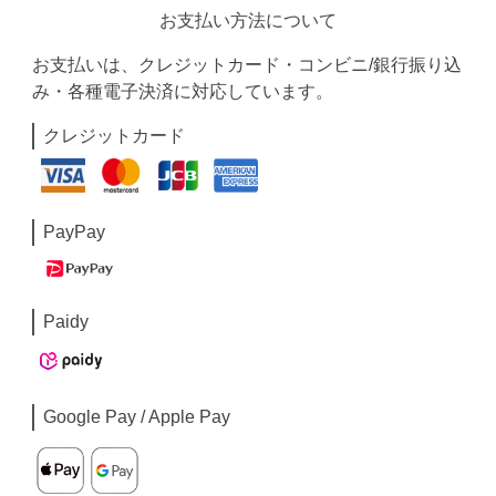
お支払い方法について
お支払いは、クレジットカード・コンビニ/銀行振り込
み・各種電子決済に対応しています。
クレジットカード
PayPay
Paidy
Google Pay / Apple Pay