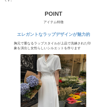
POINT
アイテム特徴
エレガントなラップデザインが魅力的
胸元で重なるラップスタイルが上品で洗練された印
象を演出し女性らしいシルエットを作ります