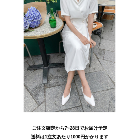
ご注文確定から7~28日でお届け予定
送料は1注文あたり
1000
円かかります