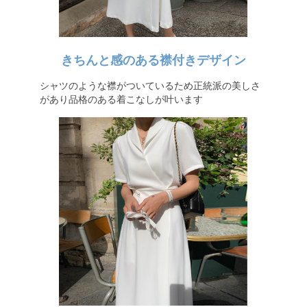
きちんと感のある襟付きデザイン
シャツのような襟がついているため正統派の美しさ
があり品格のある着こなしが叶います