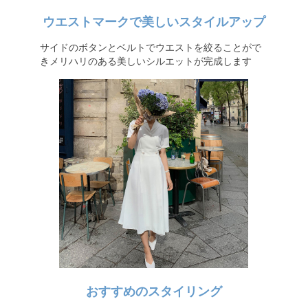
ウエストマークで美しいスタイルアップ
サイドのボタンとベルトでウエストを絞ることがで
きメリハリのある美しいシルエットが完成します
おすすめのスタイリング