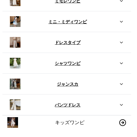
ミモレワンピ
ミニ・ミディワンピ
ドレスタイプ
シャツワンピ
ジャンスカ
パンツドレス
キッズワンピ