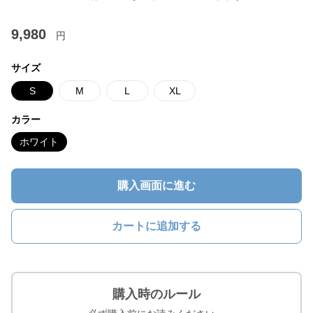
9,980
円
サイズ
S
M
L
XL
カラー
ホワイト
購入画面に進む
カートに追加する
購入時のルール