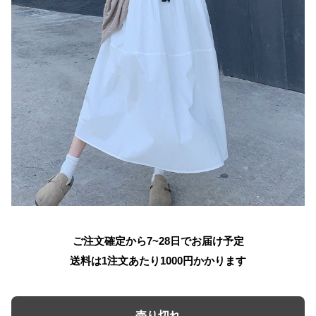
ご注文確定から7~28日でお届け予定
送料は1注文あたり
1000
円かかります
売り切れ