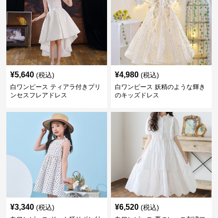
¥
5,640
¥
4,980
(税込)
(税込)
白ワンピース ティアラ付きプリ
白ワンピース 妖精のような輝き
ンセスフレアドレス
のキッズドレス
¥
3,340
¥
6,520
(税込)
(税込)