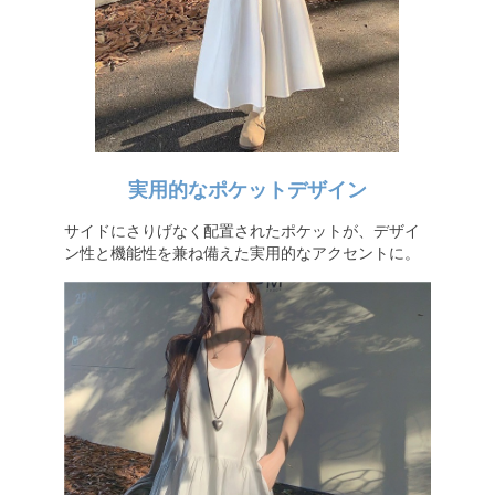
実用的なポケットデザイン
サイドにさりげなく配置されたポケットが、デザイ
ン性と機能性を兼ね備えた実用的なアクセントに。