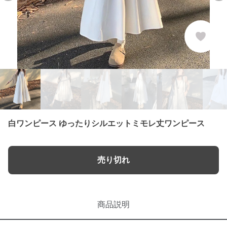
白ワンピース ゆったりシルエットミモレ丈ワンピース
売り切れ
商品説明