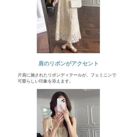
肩のリボンがアクセント
片肩に施されたリボンディテールが、フェミニンで
可愛らしい印象を添えます。