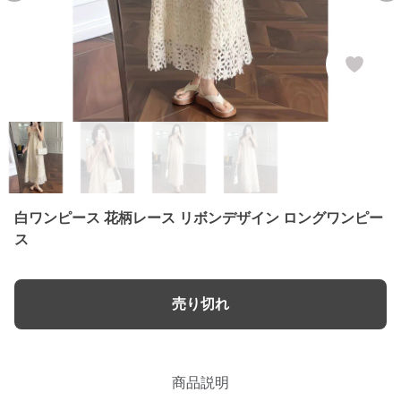
白ワンピース 花柄レース リボンデザイン ロングワンピー
ス
売り切れ
商品説明