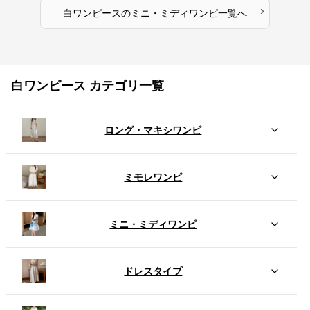
›
白ワンピース
の
ミニ・ミディワンピ
一覧へ
白ワンピース カテゴリ一覧
ロング・マキシワンピ
ミモレワンピ
ミニ・ミディワンピ
ドレスタイプ