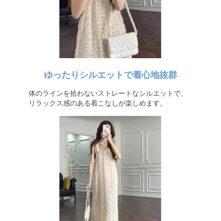
ゆったりシルエットで着心地抜群
体のラインを拾わないストレートなシルエットで、
リラックス感のある着こなしが楽しめます。