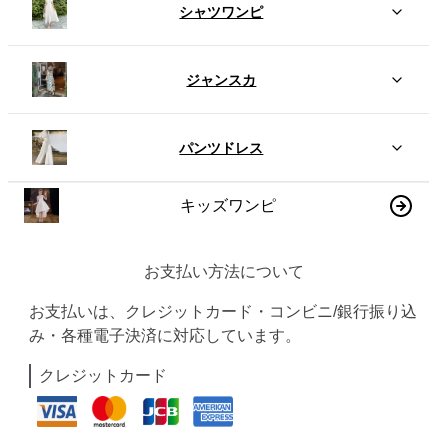
シャツワンピ
ジャンスカ
パンツドレス
キッズワンピ
お支払い方法について
お支払いは、クレジットカード・コンビニ/銀行振り込
み・各種電子決済に対応しています。
クレジットカード