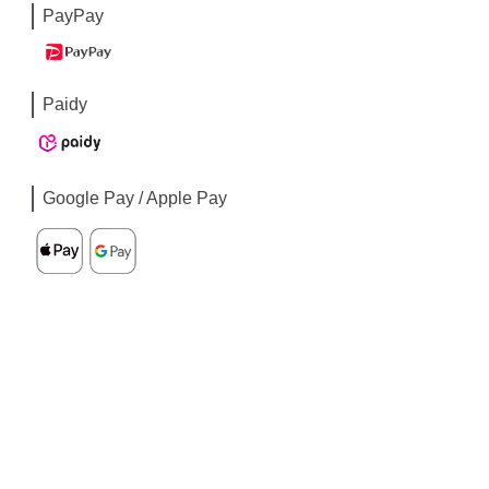
PayPay
Paidy
Google Pay / Apple Pay