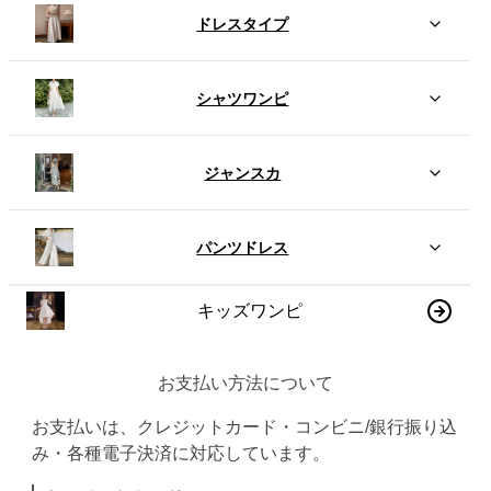
ドレスタイプ
シャツワンピ
ジャンスカ
パンツドレス
キッズワンピ
お支払い方法について
お支払いは、クレジットカード・コンビニ/銀行振り込
み・各種電子決済に対応しています。