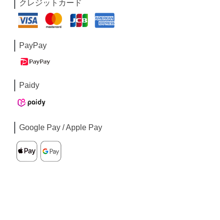
クレジットカード
PayPay
Paidy
Google Pay / Apple Pay