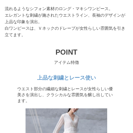
流れるようなシフォン素材のロング・マキシワンピース。
エレガントな刺繍が施されたウエストライン、長袖のデザインが
上品な印象を演出。
白ワンピースは、Ｖネックのドレープが女性らしい雰囲気を引き
立てます。
POINT
アイテム特徴
上品な刺繍とレース使い
ウエスト部分の繊細な刺繍とレースが女性らしい優
美さを演出し、クラシカルな雰囲気を醸し出してい
ます。