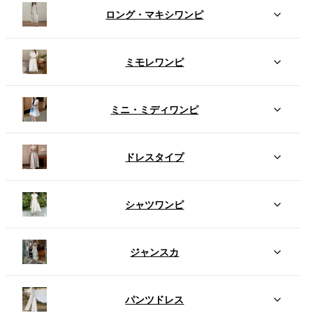
ロング・マキシワンピ
ミモレワンピ
ミニ・ミディワンピ
ドレスタイプ
シャツワンピ
ジャンスカ
パンツドレス