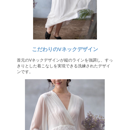
こだわりのVネックデザイン
首元のVネックデザインが縦のラインを強調し、すっ
きりとした着こなしを実現できる洗練されたデザイ
ンです。