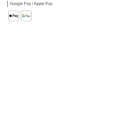
Google Pay / Apple Pay