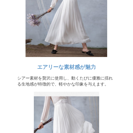
エアリーな素材感が魅力
シアー素材を贅沢に使用し、動くたびに優雅に揺れ
る生地感が特徴的で、軽やかな印象を与えます。