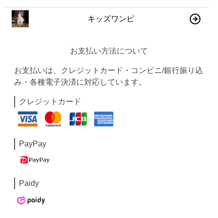
キッズワンピ
お支払い方法について
お支払いは、クレジットカード・コンビニ/銀行振り込
み・各種電子決済に対応しています。
クレジットカード
PayPay
Paidy