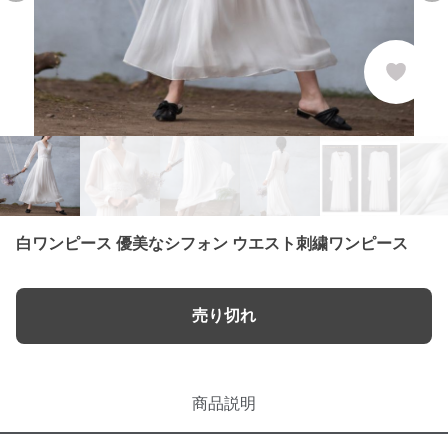
白ワンピース 優美なシフォン ウエスト刺繍ワンピース
売り切れ
商品説明