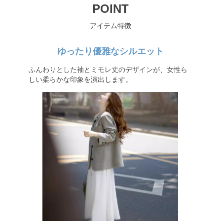
POINT
アイテム特徴
ゆったり優雅なシルエット
ふんわりとした袖とミモレ丈のデザインが、女性ら
しい柔らかな印象を演出します。