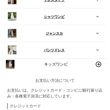
シャツワンピ
ジャンスカ
パンツドレス
キッズワンピ
お支払い方法について
お支払いは、クレジットカード・コンビニ/銀行振り込
み・各種電子決済に対応しています。
クレジットカード