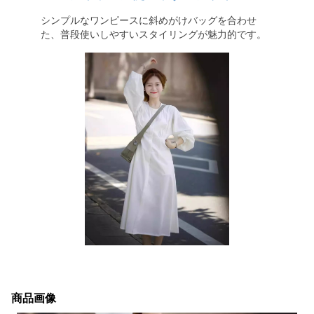
シンプルなワンピースに斜めがけバッグを合わせ
た、普段使いしやすいスタイリングが魅力的です。
商品画像