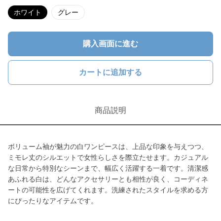
ホワイト
グレー
購入画面に進む
カートに追加する
商品説明
ボリューム袖が魅力の白ワンピースは、上品な印象を与えつつ、
ミモレ丈のシルエットで女性らしさを際立たせます。カジュアル
な日常から特別なシーンまで、幅広く活躍する一着です。清潔感
あふれる白は、どんなアクセサリーとも相性が良く、コーディネ
ートの可能性を広げてくれます。洗練されたスタイルを求める方
にぴったりなアイテムです。