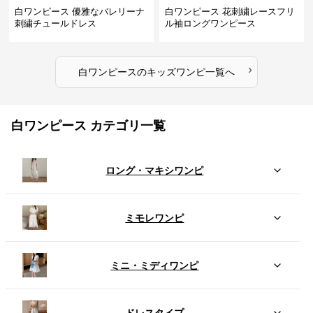
白ワンピース 優雅なバレリーナ
白ワンピース 花刺繍レースフリ
刺繍チュールドレス
ル袖ロングワンピース
›
白ワンピース
の
キッズワンピ
一覧へ
白ワンピース カテゴリ一覧
ロング・マキシワンピ
ミモレワンピ
ミニ・ミディワンピ
ドレスタイプ