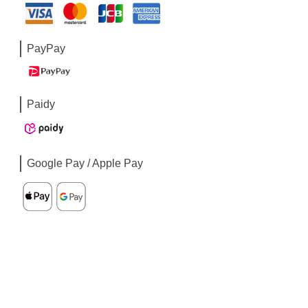
PayPay
Paidy
Google Pay / Apple Pay