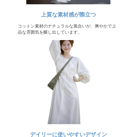
上質な素材感が際立つ
コットン素材のナチュラルな風合いが、爽やかで上
品な雰囲気を醸し出しています。
デイリーに使いやすいデザイン