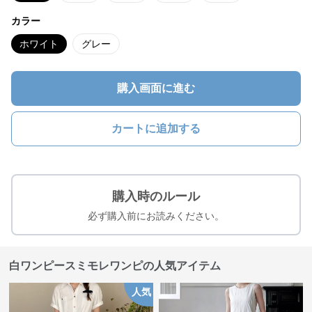
カラー
ホワイト
グレー
購入画面に進む
カートに追加する
購入時のルール
必ず購入前にお読みください。
白ワンピースミモレワンピの人気アイテム
人気