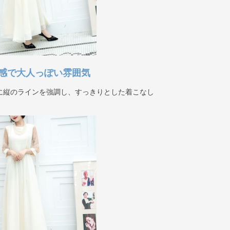
感で大人っぽい雰囲気
に縦のラインを強調し、すっきりとした着こなし