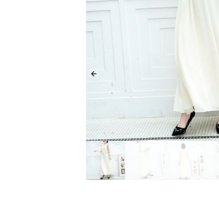
Previous slide