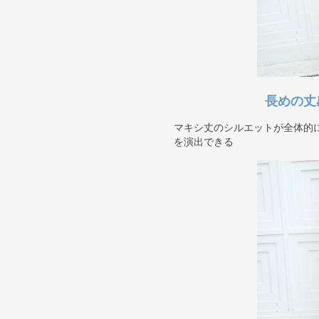
長めの丈
マキシ丈のシルエットが全体的
を演出できる