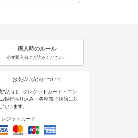
購入時のルール
必ず購入前にお読みください。
お支払い方法について
支払いは、クレジットカード・コン
ニ/銀行振り込み・各種電子決済に対
しています。
クレジットカード