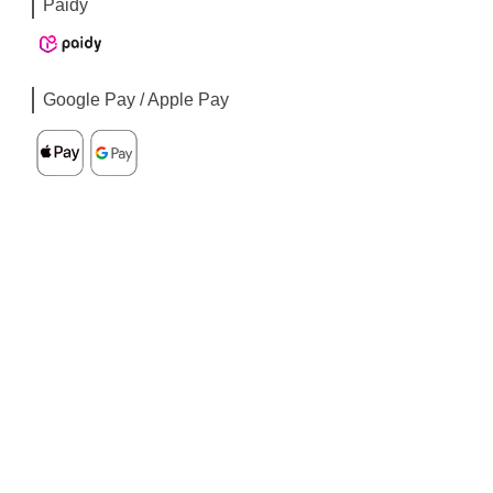
Paidy
Google Pay / Apple Pay