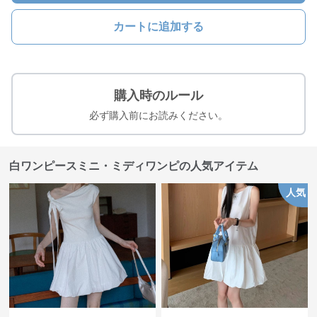
カートに追加する
購入時のルール
必ず購入前にお読みください。
白ワンピースミニ・ミディワンピの人気アイテム
人気