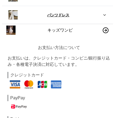
パンツドレス
キッズワンピ
お支払い方法について
お支払いは、クレジットカード・コンビニ/銀行振り込
み・各種電子決済に対応しています。
クレジットカード
PayPay