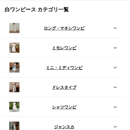
白ワンピース カテゴリ一覧
ロング・マキシワンピ
ミモレワンピ
ミニ・ミディワンピ
ドレスタイプ
シャツワンピ
ジャンスカ