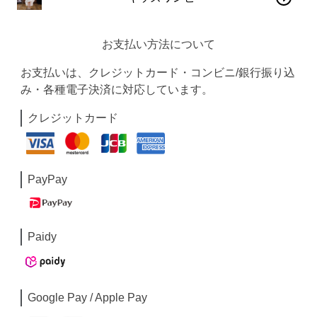
お支払い方法について
お支払いは、クレジットカード・コンビニ/銀行振り込
み・各種電子決済に対応しています。
クレジットカード
PayPay
Paidy
Google Pay / Apple Pay