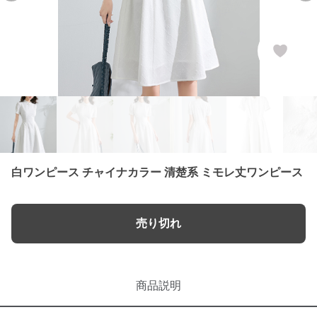
白ワンピース チャイナカラー 清楚系 ミモレ丈ワンピース
売り切れ
商品説明