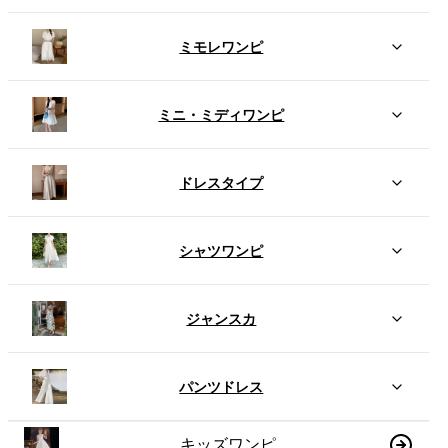
ミモレワンピ
ミニ・ミディワンピ
ドレスタイプ
シャツワンピ
ジャンスカ
パンツドレス
キッズワンピ