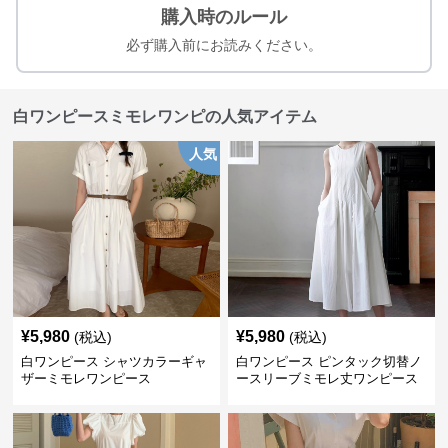
購入時のルール
必ず購入前にお読みください。
白ワンピースミモレワンピの人気アイテム
人気
¥
5,980
¥
5,980
(税込)
(税込)
白ワンピース シャツカラーギャ
白ワンピース ピンタック切替ノ
ザーミモレワンピース
ースリーブミモレ丈ワンピース