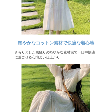
軽やかなコットン素材で快適な着心地
さらりとした肌触りの軽やかな素材感で一日中快適
に過ごせる心地よい仕上がり