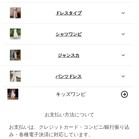
ドレスタイプ
シャツワンピ
ジャンスカ
パンツドレス
キッズワンピ
お支払い方法について
お支払いは、クレジットカード・コンビニ/銀行振り込
み・各種電子決済に対応しています。