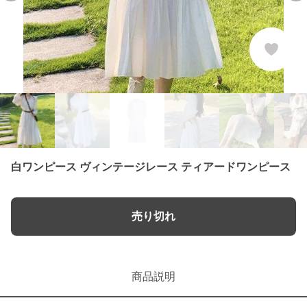
白ワンピース ヴィンテージレース ティアードワンピース
売り切れ
商品説明