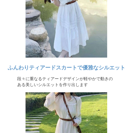
ふんわりティアードスカートで優雅なシルエット
段々に重なるティアードデザインが軽やかで動きの
ある美しいシルエットを作り出します