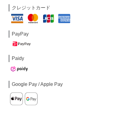
クレジットカード
PayPay
Paidy
Google Pay / Apple Pay